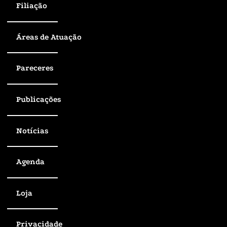
Filiação
Áreas de Atuação
Pareceres
Publicações
Notícias
Agenda
Loja
Privacidade