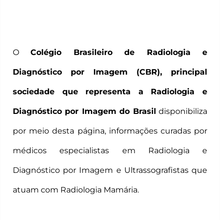
O
Colégio Brasileiro de Radiologia e
Diagnóstico por Imagem (CBR), principal
sociedade que representa a Radiologia e
Diagnóstico por Imagem do Brasil
disponibiliza
por meio desta página, informações curadas por
médicos especialistas em Radiologia e
Diagnóstico por Imagem e Ultrassografistas que
atuam com Radiologia Mamária.