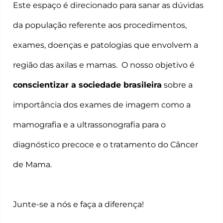
Este espaço é direcionado para sanar as dúvidas
da população referente aos procedimentos,
exames, doenças e patologias que envolvem a
região das axilas e mamas.
O nosso objetivo é
conscientizar a sociedade brasileira
sobre a
importância dos exames de imagem como a
mamografia e a ultrassonografia para o
diagnóstico precoce e o tratamento do Câncer
de Mama.
Junte-se a nós e faça a diferença!