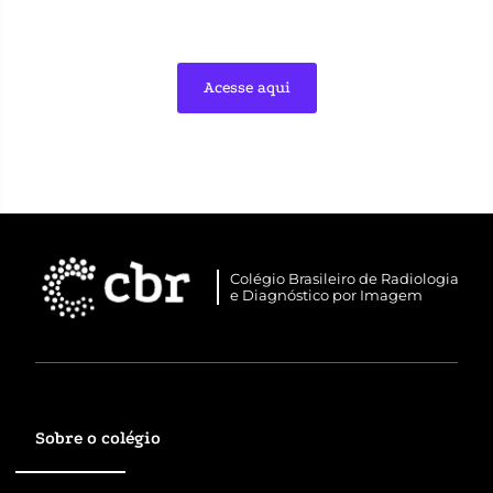
Acesse aqui
Colégio Brasileiro de Radiologia
e Diagnóstico por Imagem
Sobre o colégio