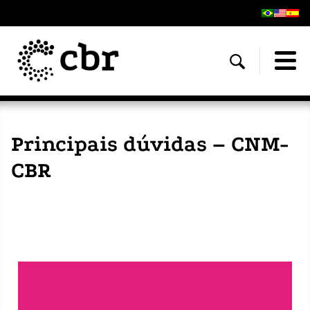
Principais dúvidas – CNM-
CBR