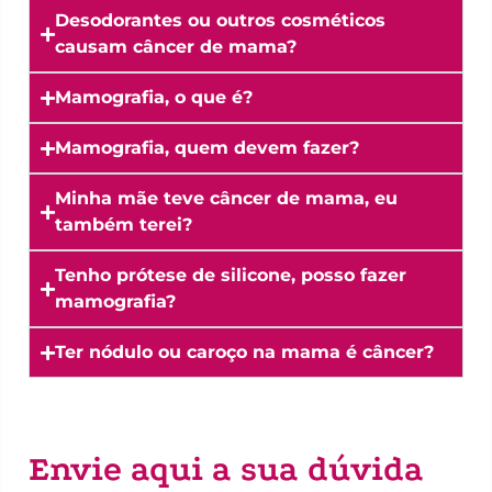
Desodorantes ou outros cosméticos
causam câncer de mama?
Mamografia, o que é?
Mamografia, quem devem fazer?
Minha mãe teve câncer de mama, eu
também terei?
Tenho prótese de silicone, posso fazer
mamografia?
Ter nódulo ou caroço na mama é câncer?
Envie aqui a sua dúvida