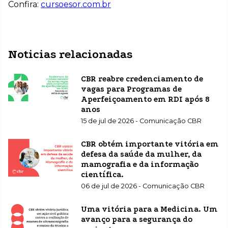
Confira:
cursoesor.com.br
Noticias relacionadas
CBR reabre credenciamento de
vagas para Programas de
Aperfeiçoamento em RDI após 8
anos
15 de jul de 2026 - Comunicação CBR
CBR obtém importante vitória em
defesa da saúde da mulher, da
mamografia e da informação
científica.
06 de jul de 2026 - Comunicação CBR
Uma vitória para a Medicina. Um
avanço para a segurança do