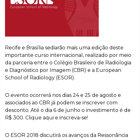
Recife e Brasília sediarão mais uma edição deste
importante curso internacional, realizado por meio
da parceria entre o Colégio Brasileiro de Radiologia
e Diagnóstico por Imagem (CBR) e a European
School of Radiology (ESOR).
O evento ocorrerá nos dias 24 e 25 de agosto e
associados ao CBR já podem se inscrever com
desconto. Até o dia 6 de junho o investimento é de
R$ 300. Clique aqui e inscreva-se!
O ESOR 2018 discutirá os avanços da Ressonância