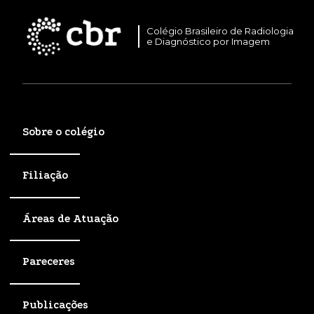
Colégio Brasileiro de Radiologia
e Diagnóstico por Imagem
Sobre o colégio
Filiação
Áreas de Atuação
Pareceres
Publicações