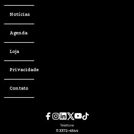
Notícias
Agenda
Loja
Privacidade
Contato
Telefone
11 3372-4544