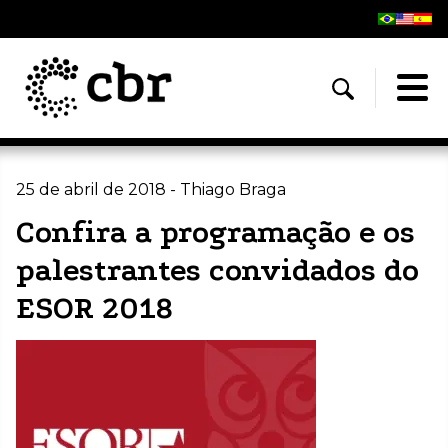
25 de abril de 2018 - Thiago Braga
Confira a programação e os
palestrantes convidados do
ESOR 2018