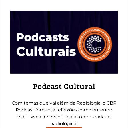
Podcast Cultural
Com temas que vai além da Radiologia, o CBR
Podcast fomenta reflexões com conteúdo
exclusivo e relevante para a comunidade
radiológica