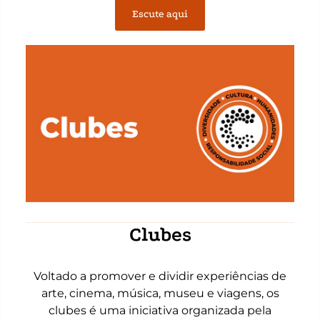
Escute aqui
Clubes
Voltado a promover e dividir experiências de
arte, cinema, música, museu e viagens, os
clubes é uma iniciativa organizada pela