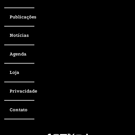
Publicações
Notícias
Agenda
Loja
Privacidade
Contato