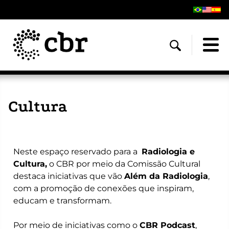
Cultura
Neste espaço reservado para a
Radiologia e
Cultura,
o CBR por meio da Comissão Cultural
destaca iniciativas que vão
Além da Radiologia
,
com a promoção de conexões que inspiram,
educam e transformam.
Por meio de iniciativas como o
CBR Podcast
,