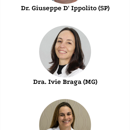
Dr. Giuseppe D' Ippolito (SP)
Dra. Ivie Braga (MG)