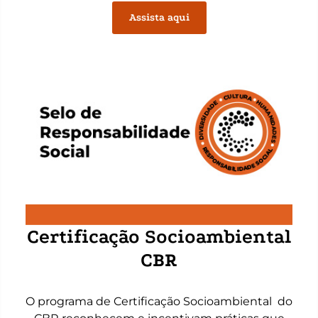
Assista aqui
Certificação Socioambiental
CBR
O programa de Certificação Socioambiental do