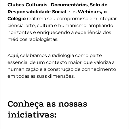
Clubes Culturais
,
Documentários
,
Selo de
Responsabilidade Social
e os
Webinars, o
Colégio
reafirma seu compromisso em integrar
ciência, arte, cultura e humanismo, ampliando
horizontes e enriquecendo a experiência dos
médicos radiologistas.
Aqui, celebramos a radiologia como parte
essencial de um contexto maior, que valoriza a
humanização e a construção de conhecimento
em todas as suas dimensões.
Conheça as nossas
iniciativas: