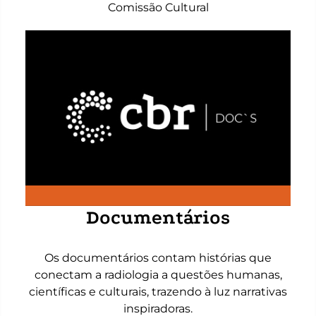
Comissão Cultural
Documentários
Os documentários contam histórias que
conectam a radiologia a questões humanas,
científicas e culturais, trazendo à luz narrativas
inspiradoras.