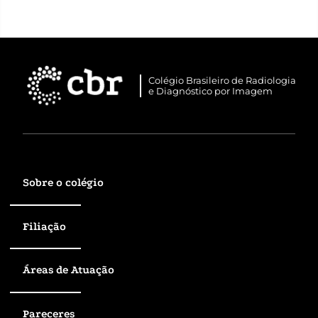
Colégio Brasileiro de Radiologia
e Diagnóstico por Imagem
Sobre o colégio
Filiação
Áreas de Atuação
Pareceres