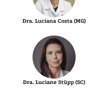
Dra. Luciana Costa (MG)
Dra. Luciane Stüpp (SC)