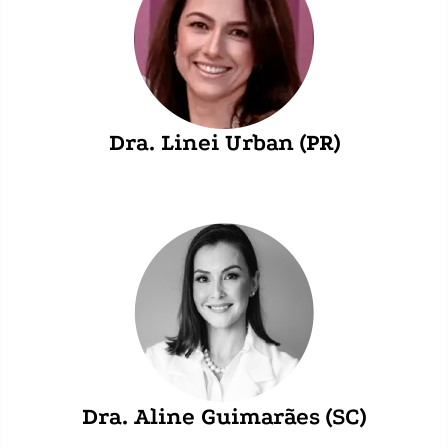
Dra. Linei Urban (PR)
Dra. Aline Guimarães (SC)