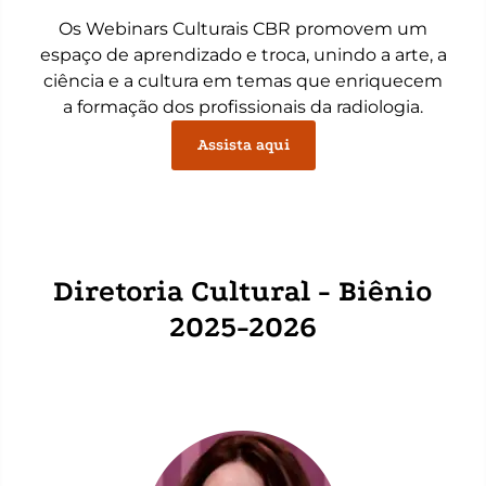
Os Webinars Culturais CBR promovem um
espaço de aprendizado e troca, unindo a arte, a
ciência e a cultura em temas que enriquecem
a formação dos profissionais da radiologia.
Assista aqui
Diretoria Cultural - Biênio
2025-2026