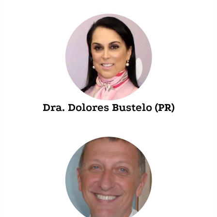
Dra. Dolores Bustelo (PR)