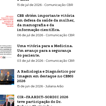
15 de jul de 2026 - Comunicação CBR
CBR obtém importante vitória
em defesa da saúde da mulher,
da mamografia e da
informação científica.
06 de jul de 2026 - Comunicação CBR
Uma vitória para a Medicina.
Um avanço para a segurança
do paciente.
03 de jul de 2026 - Comunicação CBR
A Radiologia e Diagnóstico por
Imagem em destaque no CBMG
2026
15 de jun de 2026 - Juliana Arão
CIR–FAARDIT–SORDIC 2026
teve participação do Dr.