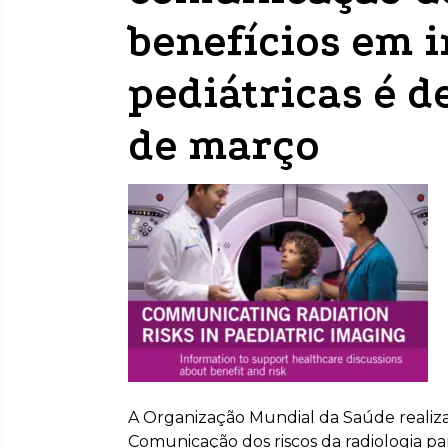
benefícios em 
pediátricas é 
de março
A Organização Mundial da Saúde realiz
Comunicação dos riscos da radiologia par