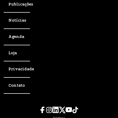
Publicações
Notícias
Agenda
Loja
Privacidade
Contato
Telefone