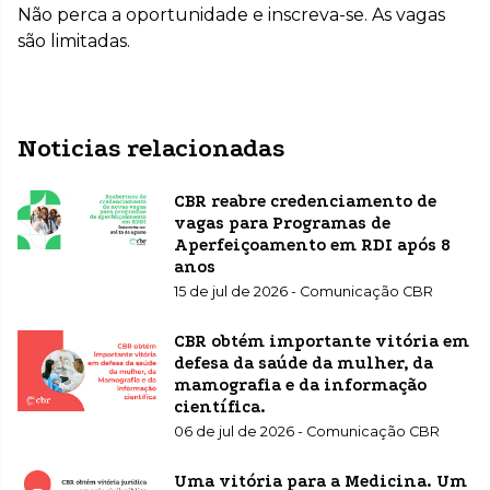
Não perca a oportunidade e inscreva-se. As vagas
são limitadas.
Noticias relacionadas
CBR reabre credenciamento de
vagas para Programas de
Aperfeiçoamento em RDI após 8
anos
15 de jul de 2026 - Comunicação CBR
CBR obtém importante vitória em
defesa da saúde da mulher, da
mamografia e da informação
científica.
06 de jul de 2026 - Comunicação CBR
Uma vitória para a Medicina. Um