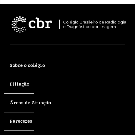
Colégio Brasileiro de Radiologia
e Diagnóstico por Imagem
Sobre o colégio
Filiação
Áreas de Atuação
Pareceres