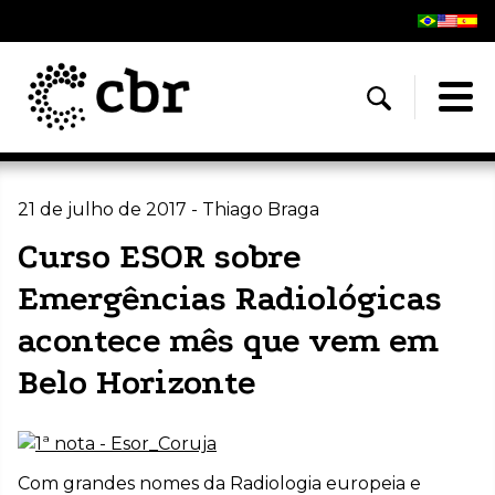
21 de julho de 2017 - Thiago Braga
Curso ESOR sobre
Emergências Radiológicas
acontece mês que vem em
Belo Horizonte
Com grandes nomes da Radiologia europeia e