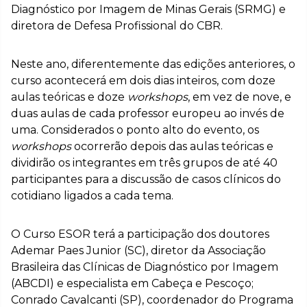
Diagnóstico por Imagem de Minas Gerais (SRMG) e
diretora de Defesa Profissional do CBR.
Neste ano, diferentemente das edições anteriores, o
curso acontecerá em dois dias inteiros, com doze
aulas teóricas e doze
workshops
, em vez de nove, e
duas aulas de cada professor europeu ao invés de
uma. Considerados o ponto alto do evento, os
workshops
ocorrerão depois das aulas teóricas e
dividirão os integrantes em três grupos de até 40
participantes para a discussão de casos clínicos do
cotidiano ligados a cada tema.
O Curso ESOR terá a participação dos doutores
Ademar Paes Junior (SC), diretor da Associação
Brasileira das Clínicas de Diagnóstico por Imagem
(ABCDI) e especialista em Cabeça e Pescoço;
Conrado Cavalcanti (SP), coordenador do Programa