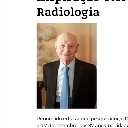
Radiologia
Renomado educador e pesquisador, o Dr
dia 7 de setembro, aos 97 anos, na cidad