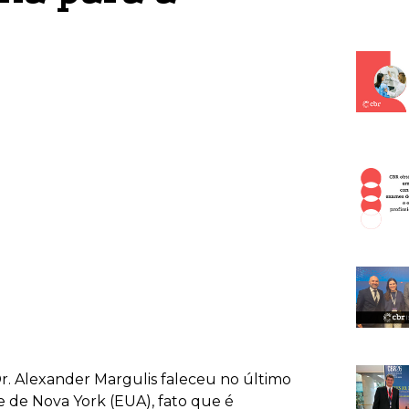
. Alexander Margulis faleceu no último
e de Nova York (EUA), fato que é