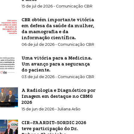
15 de jul de 2026 - Comunicação CBR
CBR obtém importante vitória
em defesa da saúde da mulher,
da mamografia e da
informação científica.
06 de jul de 2026 - Comunicação CBR
Uma vitória para a Medicina.
Um avanço para a segurança
do paciente.
03 de jul de 2026 - Comunicação CBR
A Radiologia e Diagnóstico por
Imagem em destaque no CBMG
2026
15 de jun de 2026 - Juliana Arão
CIR–FAARDIT–SORDIC 2026
teve participação do Dr.