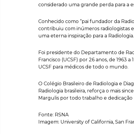
considerado uma grande perda para a es
Conhecido como “pai fundador da Radiolo
contribuiu com inúmeros radiologistas e
uma eterna inspiração para a Radiologia.
Foi presidente do Departamento de Radio
Francisco (UCSF) por 26 anos, de 1963 a
UCSF para médicos de todo o mundo.
O Colégio Brasileiro de Radiologia e D
Radiologia brasileira, reforça o mais si
Margulis por todo trabalho e dedicação 
Fonte: RSNA
Imagem: University of California, San Fra