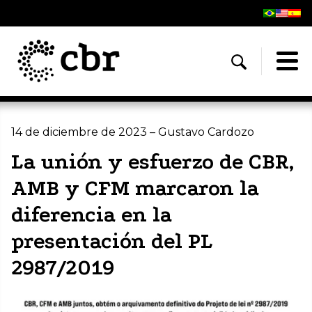
14 de diciembre de 2023 – Gustavo Cardozo
La unión y esfuerzo de CBR,
AMB y CFM marcaron la
diferencia en la
presentación del PL
2987/2019