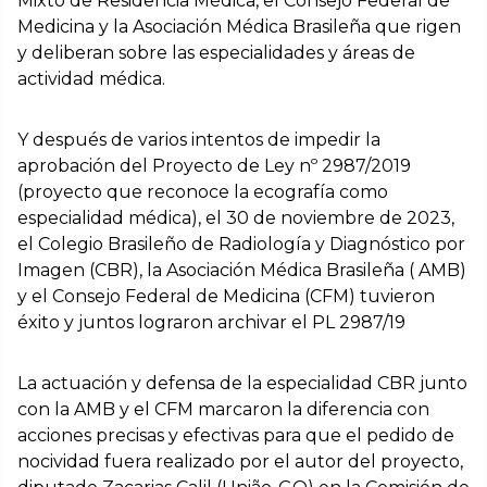
Mixto de Residencia Médica, el Consejo Federal de
Medicina y la Asociación Médica Brasileña que rigen
y deliberan sobre las especialidades y áreas de
actividad médica.
Y después de varios intentos de impedir la
aprobación del Proyecto de Ley nº 2987/2019
(proyecto que reconoce la ecografía como
especialidad médica), el 30 de noviembre de 2023,
el Colegio Brasileño de Radiología y Diagnóstico por
Imagen (CBR), la Asociación Médica Brasileña ( AMB)
y el Consejo Federal de Medicina (CFM) tuvieron
éxito y juntos lograron archivar el PL 2987/19
La actuación y defensa de la especialidad CBR junto
con la AMB y el CFM marcaron la diferencia con
acciones precisas y efectivas para que el pedido de
nocividad fuera realizado por el autor del proyecto,