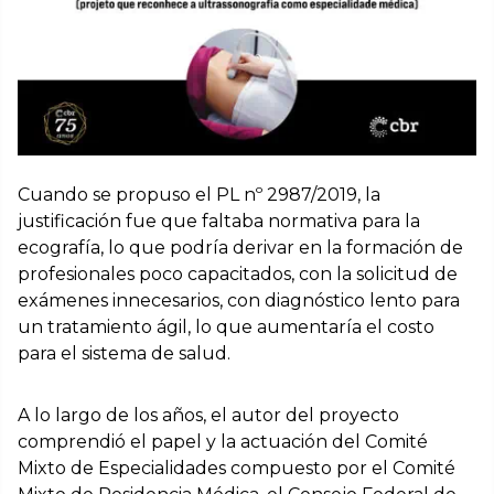
Cuando se propuso el PL nº 2987/2019, la
justificación fue que faltaba normativa para la
ecografía, lo que podría derivar en la formación de
profesionales poco capacitados, con la solicitud de
exámenes innecesarios, con diagnóstico lento para
un tratamiento ágil, lo que aumentaría el costo
para el sistema de salud.
A lo largo de los años, el autor del proyecto
comprendió el papel y la actuación del Comité
Mixto de Especialidades compuesto por el Comité