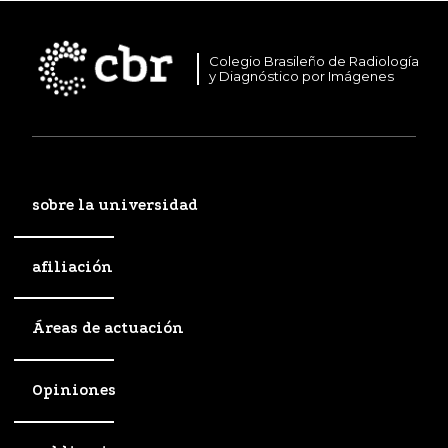
Colegio Brasileño de Radiología
y Diagnóstico por Imágenes
sobre la universidad
afiliación
Áreas de actuación
Opiniones