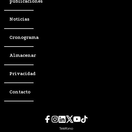
publicaciones
Noticias
Cronograma
Almacenar
Privacidad
Contacto
Teléfono