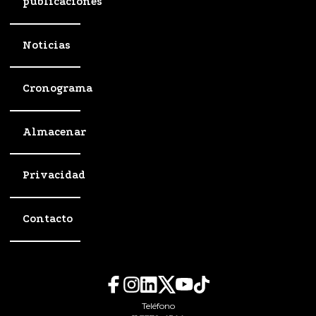
publicaciones
Noticias
Cronograma
Almacenar
Privacidad
Contacto
Teléfono