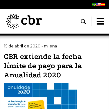
15 de abril de 2020 - milena
CBR extiende la fecha
límite de pago para la
Anualidad 2020