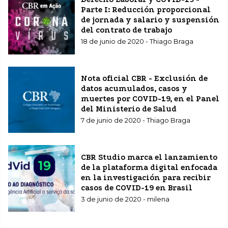
Neuroradiology (AJNR)
Parte I: Reducción proporcional
de jornada y salario y suspensión
del contrato de trabajo
18 de junio de 2020 - Thiago Braga
Nota oficial CBR - Exclusión de
datos acumulados, casos y
muertes por COVID-19, en el Panel
del Ministerio de Salud
7 de junio de 2020 - Thiago Braga
CBR Studio marca el lanzamiento
de la plataforma digital enfocada
en la investigación para recibir
casos de COVID-19 en Brasil
3 de junio de 2020 - milena