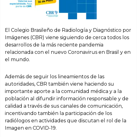
El Colegio Brasileño de Radiología y Diagnóstico por
Imágenes (CBR) viene siguiendo de cerca todos los
desarrollos de la más reciente pandemia
relacionada con el nuevo Coronavirus en Brasil y en
el mundo.
Además de seguir los lineamientos de las
autoridades, CBR también viene haciendo su
importante aporte a la comunidad médica y a la
población al difundir información responsable y de
calidad a través de sus canales de comunicación,
incentivando también la participación de los
radiólogos en actividades que discutan el rol de la
Imagen en COVID-19.