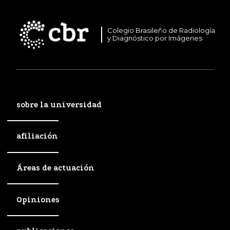
Colegio Brasileño de Radiología
y Diagnóstico por Imágenes
sobre la universidad
afiliación
Áreas de actuación
Opiniones