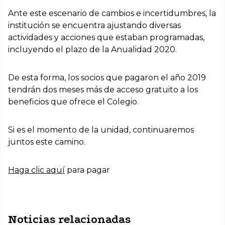
Ante este escenario de cambios e incertidumbres, la
institución se encuentra ajustando diversas
actividades y acciones que estaban programadas,
incluyendo el plazo de la Anualidad 2020.
De esta forma, los socios que pagaron el año 2019
tendrán dos meses más de acceso gratuito a los
beneficios que ofrece el Colegio.
Si es el momento de la unidad, continuaremos
juntos este camino.
Haga clic aquí
para pagar
Noticias relacionadas