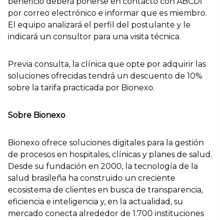
beneficio deberá ponerse en contacto con ABCDI
por correo electrónico e informar que es miembro.
El equipo analizará el perfil del postulante y le
indicará un consultor para una visita técnica.
Previa consulta, la clínica que opte por adquirir las
soluciones ofrecidas tendrá un descuento de 10%
sobre la tarifa practicada por Bionexo.
Sobre Bionexo
Bionexo ofrece soluciones digitales para la gestión
de procesos en hospitales, clínicas y planes de salud.
Desde su fundación en 2000, la tecnología de la
salud brasileña ha construido un creciente
ecosistema de clientes en busca de transparencia,
eficiencia e inteligencia y, en la actualidad, su
mercado conecta alrededor de 1.700 instituciones