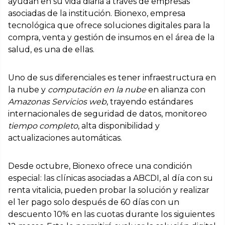
ayudan en su vida diaria a través de empresas
asociadas de la institución. Bionexo, empresa
tecnológica que ofrece soluciones digitales para la
compra, venta y gestión de insumos en el área de la
salud, es una de ellas.
Uno de sus diferenciales es tener infraestructura en
la nube y
computación en la nube
en alianza con
Amazonas
Servicios web
, trayendo estándares
internacionales de seguridad de datos, monitoreo
tiempo completo
, alta disponibilidad y
actualizaciones automáticas.
Desde octubre, Bionexo ofrece una condición
especial: las clínicas asociadas a ABCDI, al día con su
renta vitalicia, pueden probar la solución y realizar
el 1er pago solo después de 60 días con un
descuento 10% en las cuotas durante los siguientes