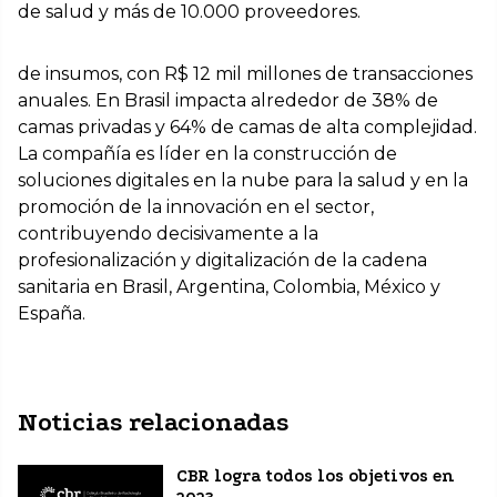
de salud y más de 10.000 proveedores.
de insumos, con R$ 12 mil millones de transacciones
anuales. En Brasil impacta alrededor de 38% de
camas privadas y 64% de camas de alta complejidad.
La compañía es líder en la construcción de
soluciones digitales en la nube para la salud y en la
promoción de la innovación en el sector,
contribuyendo decisivamente a la
profesionalización y digitalización de la cadena
sanitaria en Brasil, Argentina, Colombia, México y
España.
Noticias relacionadas
CBR logra todos los objetivos en