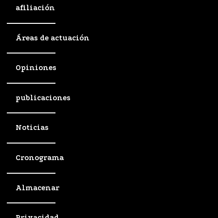
afiliación
Áreas de actuación
Opiniones
publicaciones
Noticias
Cronograma
Almacenar
Privacidad