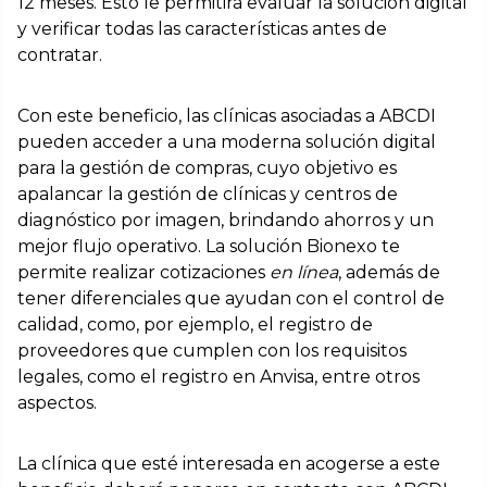
12 meses. Esto le permitirá evaluar la solución digital
y verificar todas las características antes de
contratar.
Con este beneficio, las clínicas asociadas a ABCDI
pueden acceder a una moderna solución digital
para la gestión de compras, cuyo objetivo es
apalancar la gestión de clínicas y centros de
diagnóstico por imagen, brindando ahorros y un
mejor flujo operativo. La solución Bionexo te
permite realizar cotizaciones
en línea
, además de
tener diferenciales que ayudan con el control de
calidad, como, por ejemplo, el registro de
proveedores que cumplen con los requisitos
legales, como el registro en Anvisa, entre otros
aspectos.
La clínica que esté interesada en acogerse a este