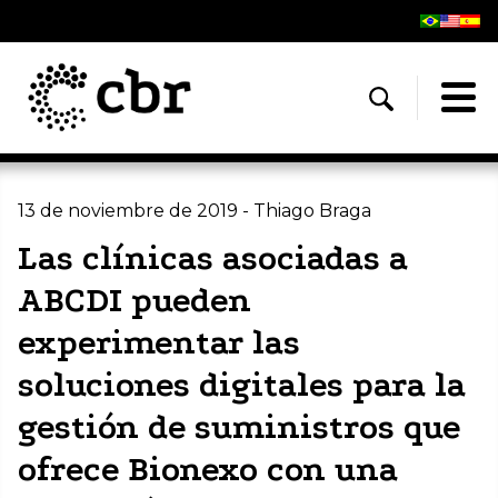
13 de noviembre de 2019 - Thiago Braga
Las clínicas asociadas a
ABCDI pueden
experimentar las
soluciones digitales para la
gestión de suministros que
ofrece Bionexo con una