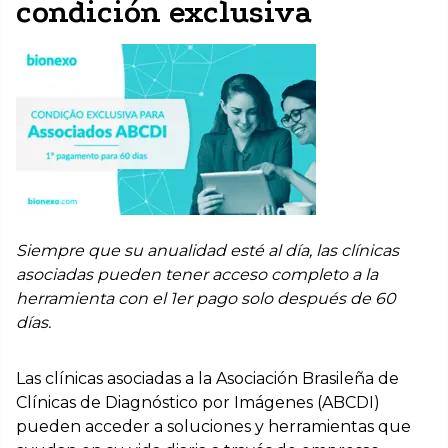
condición exclusiva
Siempre que su anualidad esté al día, las clínicas
asociadas pueden tener acceso completo a la
herramienta con el 1er pago solo después de 60
días.
Las clínicas asociadas a la Asociación Brasileña de
Clínicas de Diagnóstico por Imágenes (ABCDI)
pueden acceder a soluciones y herramientas que