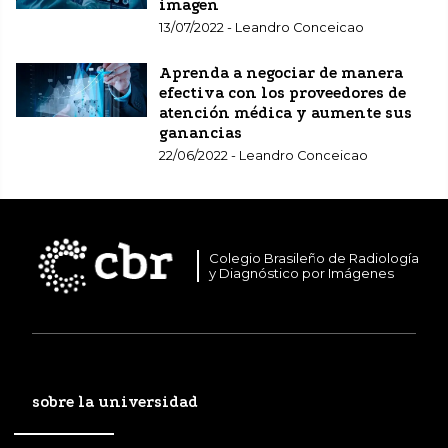
imagen
13/07/2022 - Leandro Conceicao
Aprenda a negociar de manera
efectiva con los proveedores de
atención médica y aumente sus
ganancias
22/06/2022 - Leandro Conceicao
Colegio Brasileño de Radiología
y Diagnóstico por Imágenes
sobre la universidad