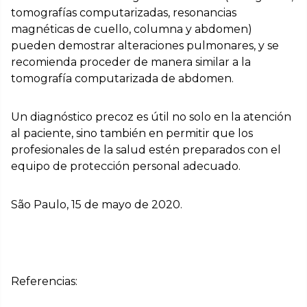
tomografías computarizadas, resonancias
magnéticas de cuello, columna y abdomen)
pueden demostrar alteraciones pulmonares, y se
recomienda proceder de manera similar a la
tomografía computarizada de abdomen.
Un diagnóstico precoz es útil no solo en la atención
al paciente, sino también en permitir que los
profesionales de la salud estén preparados con el
equipo de protección personal adecuado.
São Paulo, 15 de mayo de 2020.
Referencias: