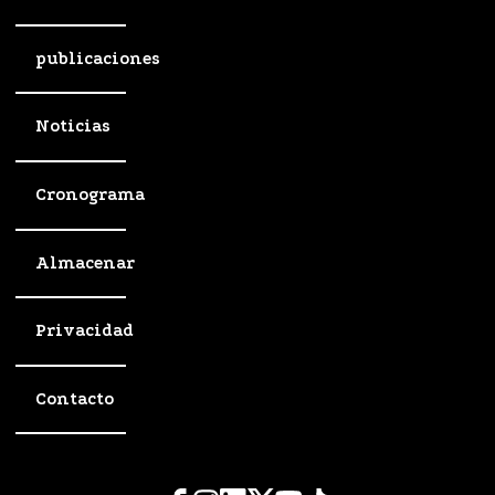
publicaciones
Noticias
Cronograma
Almacenar
Privacidad
Contacto