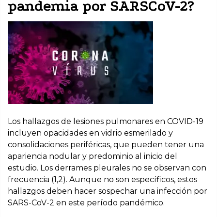
pandemia por SARSCoV-2?
Los hallazgos de lesiones pulmonares en COVID-19
incluyen opacidades en vidrio esmerilado y
consolidaciones periféricas, que pueden tener una
apariencia nodular y predominio al inicio del
estudio. Los derrames pleurales no se observan con
frecuencia (1,2). Aunque no son específicos, estos
hallazgos deben hacer sospechar una infección por
SARS-CoV-2 en este período pandémico.