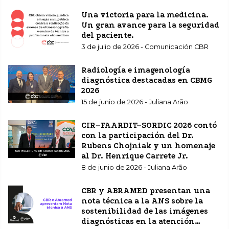
Una victoria para la medicina.
Un gran avance para la seguridad
del paciente.
3 de julio de 2026 - Comunicación CBR
Radiología e imagenología
diagnóstica destacadas en CBMG
2026
15 de junio de 2026 - Juliana Arão
CIR–FAARDIT–SORDIC 2026 contó
con la participación del Dr.
Rubens Chojniak y un homenaje
al Dr. Henrique Carrete Jr.
8 de junio de 2026 - Juliana Arão
CBR y ABRAMED presentan una
nota técnica a la ANS sobre la
sostenibilidad de las imágenes
diagnósticas en la atención