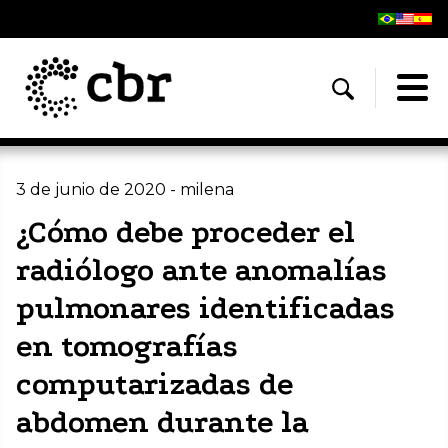
3 de junio de 2020 - milena
¿Cómo debe proceder el
radiólogo ante anomalías
pulmonares identificadas
en tomografías
computarizadas de
abdomen durante la