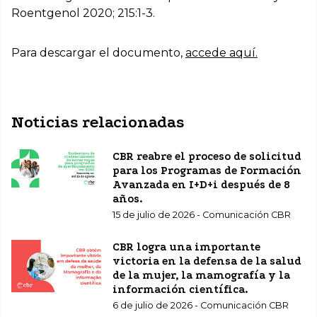
Roentgenol 2020; 215:1-3.
Para descargar el documento,
accede aquí.
Noticias relacionadas
CBR reabre el proceso de solicitud
para los Programas de Formación
Avanzada en I+D+i después de 8
años.
15 de julio de 2026 - Comunicación CBR
CBR logra una importante
victoria en la defensa de la salud
de la mujer, la mamografía y la
información científica.
6 de julio de 2026 - Comunicación CBR