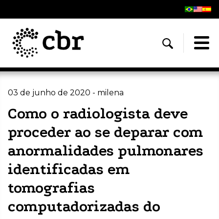
03 de junho de 2020 - milena
Como o radiologista deve
proceder ao se deparar com
anormalidades pulmonares
identificadas em
tomografias
computadorizadas do