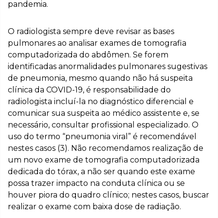
pandemia.
O radiologista sempre deve revisar as bases
pulmonares ao analisar exames de tomografia
computadorizada do abdômen. Se forem
identificadas anormalidades pulmonares sugestivas
de pneumonia, mesmo quando não há suspeita
clínica da COVID-19, é responsabilidade do
radiologista incluí-la no diagnóstico diferencial e
comunicar sua suspeita ao médico assistente e, se
necessário, consultar profissional especializado. O
uso do termo “pneumonia viral” é recomendável
nestes casos (3). Não recomendamos realização de
um novo exame de tomografia computadorizada
dedicada do tórax, a não ser quando este exame
possa trazer impacto na conduta clínica ou se
houver piora do quadro clínico; nestes casos, buscar
realizar o exame com baixa dose de radiação.