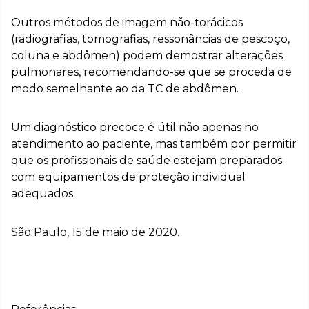
Outros métodos de imagem não-torácicos
(radiografias, tomografias, ressonâncias de pescoço,
coluna e abdômen) podem demostrar alterações
pulmonares, recomendando-se que se proceda de
modo semelhante ao da TC de abdômen.
Um diagnóstico precoce é útil não apenas no
atendimento ao paciente, mas também por permitir
que os profissionais de saúde estejam preparados
com equipamentos de proteção individual
adequados.
São Paulo, 15 de maio de 2020.