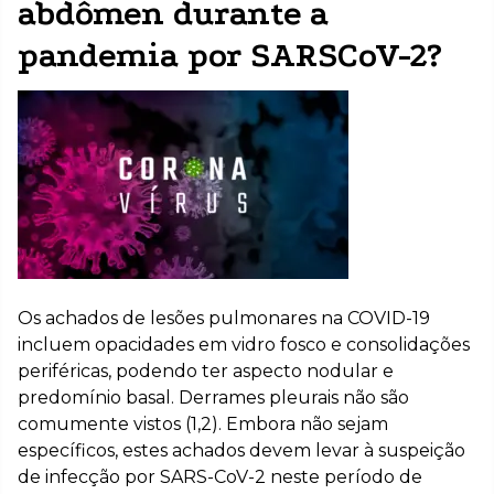
abdômen durante a
pandemia por SARSCoV-2?
Os achados de lesões pulmonares na COVID-19
incluem opacidades em vidro fosco e consolidações
periféricas, podendo ter aspecto nodular e
predomínio basal. Derrames pleurais não são
comumente vistos (1,2). Embora não sejam
específicos, estes achados devem levar à suspeição
de infecção por SARS-CoV-2 neste período de