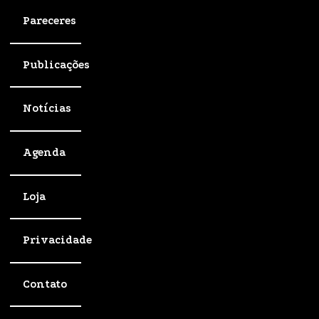
Pareceres
Publicações
Notícias
Agenda
Loja
Privacidade
Contato