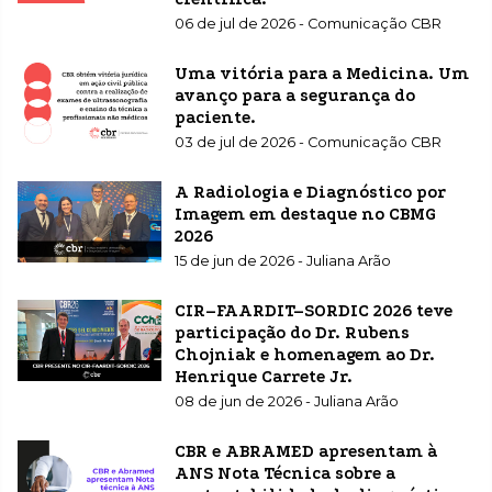
06 de jul de 2026 - Comunicação CBR
Uma vitória para a Medicina. Um
avanço para a segurança do
paciente.
03 de jul de 2026 - Comunicação CBR
A Radiologia e Diagnóstico por
Imagem em destaque no CBMG
2026
15 de jun de 2026 - Juliana Arão
CIR–FAARDIT–SORDIC 2026 teve
participação do Dr. Rubens
Chojniak e homenagem ao Dr.
Henrique Carrete Jr.
08 de jun de 2026 - Juliana Arão
CBR e ABRAMED apresentam à
ANS Nota Técnica sobre a