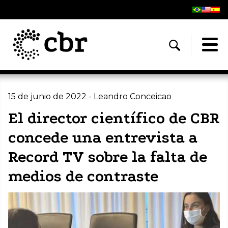
15 de junio de 2022 - Leandro Conceicao
El director científico de CBR
concede una entrevista a
Record TV sobre la falta de
medios de contraste