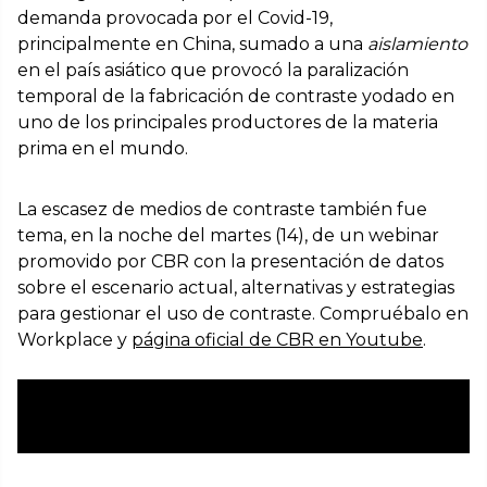
demanda provocada por el Covid-19,
principalmente en China, sumado a una
aislamiento
en el país asiático que provocó la paralización
temporal de la fabricación de contraste yodado en
uno de los principales productores de la materia
prima en el mundo.
La escasez de medios de contraste también fue
tema, en la noche del martes (14), de un webinar
promovido por CBR con la presentación de datos
sobre el escenario actual, alternativas y estrategias
para gestionar el uso de contraste. Compruébalo en
Workplace y
página oficial de CBR en Youtube
.
Lea también Nota emitida por CBR en mayo
sobre el problema