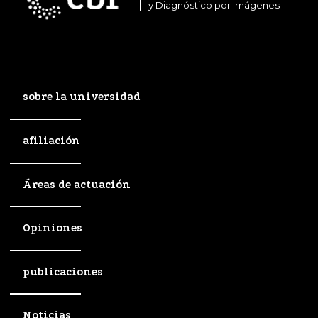
y Diagnóstico por Imágenes
sobre la universidad
afiliación
Áreas de actuación
Opiniones
publicaciones
Noticias