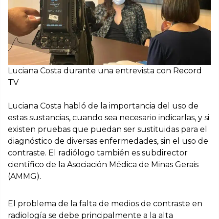
Luciana Costa durante una entrevista con Record
TV
Luciana Costa habló de la importancia del uso de
estas sustancias, cuando sea necesario indicarlas, y si
existen pruebas que puedan ser sustituidas para el
diagnóstico de diversas enfermedades, sin el uso de
contraste. El radiólogo también es subdirector
científico de la Asociación Médica de Minas Gerais
(AMMG).
El problema de la falta de medios de contraste en
radiología se debe principalmente a la alta