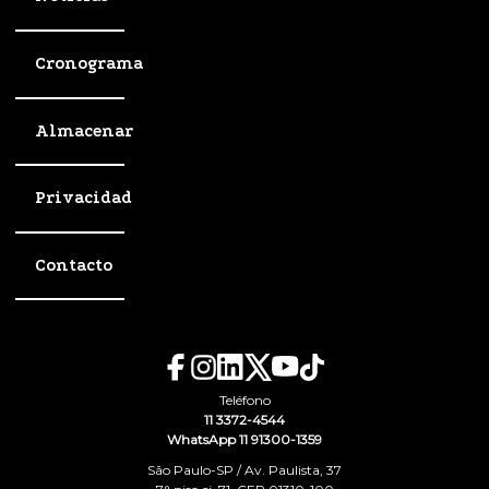
Cronograma
Almacenar
Privacidad
Contacto
Teléfono
11 3372-4544
WhatsApp 11 91300-1359
São Paulo-SP / Av. Paulista, 37