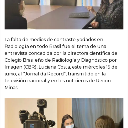
La falta de medios de contraste yodados en
Radiología en todo Brasil fue el tema de una
entrevista concedida por la directora científica del
Colegio Brasileño de Radiología y Diagnóstico por
Imagen (CBR), Luciana Costa, este miércoles 15 de
junio, al “Jornal da Record”, transmitido en la
televisión nacional y en los noticieros de Record
Minas.