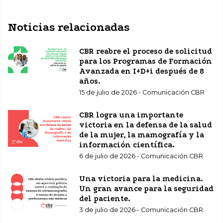
Noticias relacionadas
CBR reabre el proceso de solicitud
para los Programas de Formación
Avanzada en I+D+i después de 8
años.
15 de julio de 2026 - Comunicación CBR
CBR logra una importante
victoria en la defensa de la salud
de la mujer, la mamografía y la
información científica.
6 de julio de 2026 - Comunicación CBR
Una victoria para la medicina.
Un gran avance para la seguridad
del paciente.
3 de julio de 2026 - Comunicación CBR