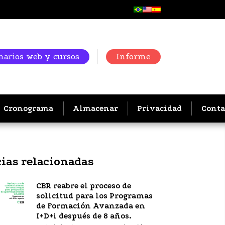
arios web y cursos
Informe
Cronograma
Almacenar
Privacidad
Conta
cias relacionadas
CBR reabre el proceso de
solicitud para los Programas
de Formación Avanzada en
I+D+i después de 8 años.