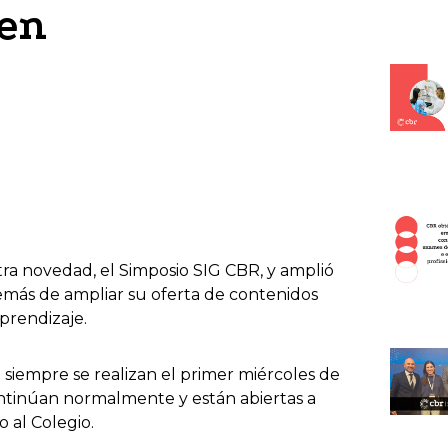
men
ra novedad, el Simposio SIG CBR, y amplió
emás de ampliar su oferta de contenidos
prendizaje.
siempre se realizan el primer miércoles de
continúan normalmente y están abiertas a
o al Colegio.