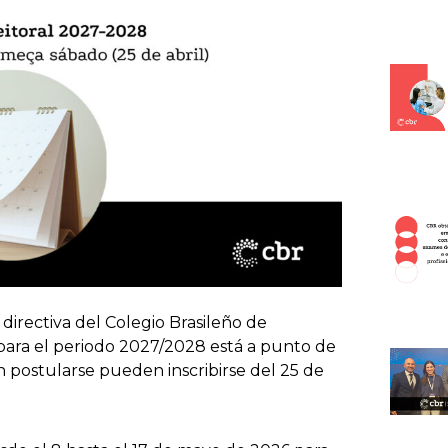
a directiva del Colegio Brasileño de
para el periodo 2027/2028 está a punto de
 postularse pueden inscribirse del 25 de