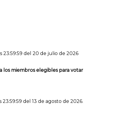
 23:59:59 del 20 de julio de 2026
 los miembros elegibles para votar
s 23:59:59 del 13 de agosto de 2026.