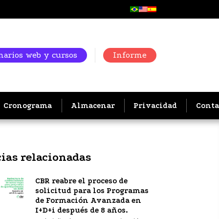
arios web y cursos
Informe
Cronograma
Almacenar
Privacidad
Conta
cias relacionadas
CBR reabre el proceso de
solicitud para los Programas
de Formación Avanzada en
I+D+i después de 8 años.