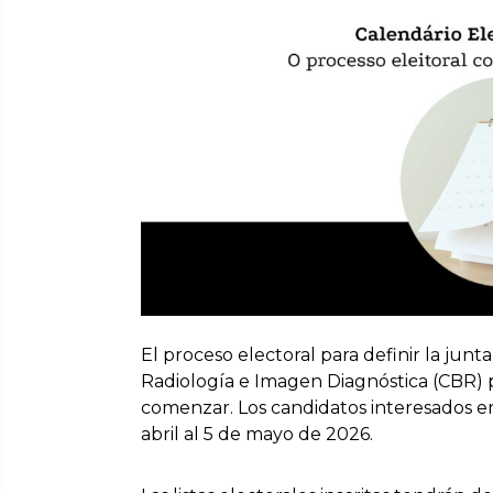
El proceso electoral para definir la junt
Radiología e Imagen Diagnóstica (CBR) 
comenzar. Los candidatos interesados en
abril al 5 de mayo de 2026.