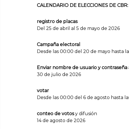
CALENDARIO DE ELECCIONES DE CBR:
registro de placas
Del 25 de abril al 5 de mayo de 2026
Campaña electoral
Desde las 00:00 del 20 de mayo hasta las
Enviar nombre de usuario y contraseña a
30 de julio de 2026
votar
Desde las 00:00 del 6 de agosto hasta la
conteo de votos
y difusión
14 de agosto de 2026