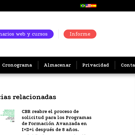
arios web y cursos
Informe
Cronograma
Almacenar
Privacidad
Conta
cias relacionadas
CBR reabre el proceso de
solicitud para los Programas
de Formación Avanzada en
I+D+i después de 8 años.