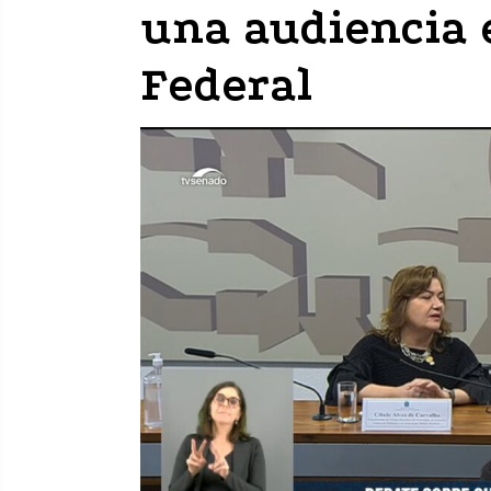
una audiencia 
Federal