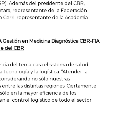
SP). Además del presidente del CBR,
ntara, representante de la Federación
o Cerri, representante de la Academia
Gestión en Medicina Diagnóstica CBR-FIA
ede del CBR
ncia del tema para el sistema de salud
 tecnología y la logística. “Atender la
 considerando no sólo nuestras
 entre las distintas regiones. Ciertamente
ólo en la mayor eficiencia de los
n el control logístico de todo el sector