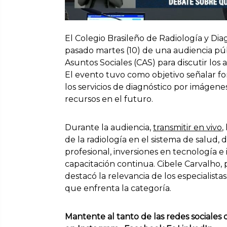
El Colegio Brasileño de Radiología y Dia
pasado martes (10) de una audiencia pú
Asuntos Sociales (CAS) para discutir los a
El evento tuvo como objetivo señalar for
los servicios de diagnóstico por imágenes
recursos en el futuro.
Durante la audiencia,
transmitir en vivo
,
de la radiología en el sistema de salud,
profesional, inversiones en tecnología e
capacitación continua. Cibele Carvalho,
destacó la relevancia de los especialista
que enfrenta la categoría.
Mantente al tanto de las redes sociales