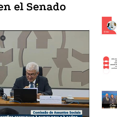
en el Senado