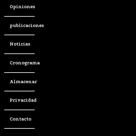
Opiniones
publicaciones
Noticias
Cronograma
Almacenar
Privacidad
Contacto