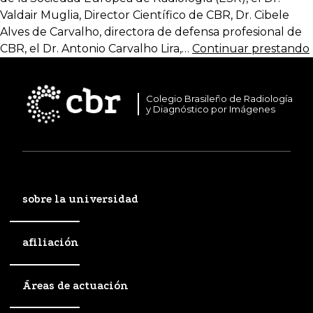
Valdair Muglia, Director Científico de CBR, Dr. Cibele
Alves de Carvalho, directora de defensa profesional de
CBR, el Dr. Antonio Carvalho Lira,…
Continuar prestando
Colegio Brasileño de Radiología
y Diagnóstico por Imágenes
sobre la universidad
afiliación
Áreas de actuación