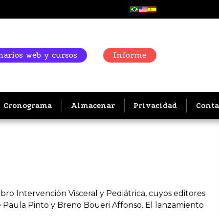
arios web y cursos
Informe
Cronograma
Almacenar
Privacidad
Conta
bro Intervención Visceral y Pediátrica, cuyos editores
 Paula Pinto y Breno Boueri Affonso. El lanzamiento