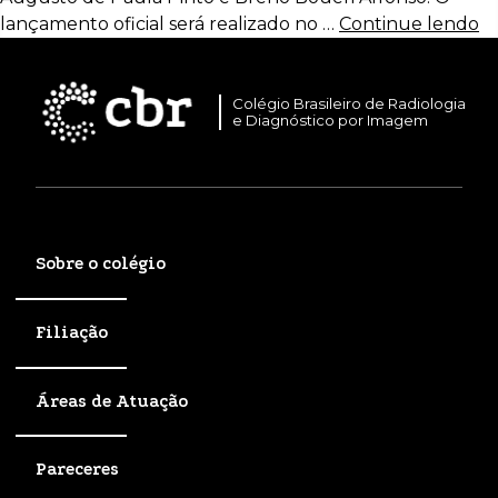
lançamento oficial será realizado no …
Continue lendo
Colégio Brasileiro de Radiologia
e Diagnóstico por Imagem
Sobre o colégio
Filiação
Áreas de Atuação
Pareceres