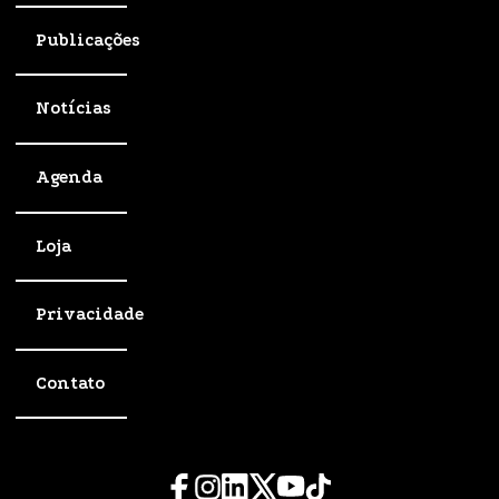
Publicações
Notícias
Agenda
Loja
Privacidade
Contato