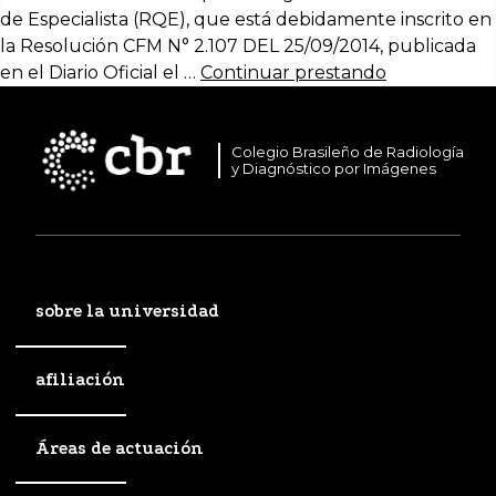
de Especialista (RQE), que está debidamente inscrito en
la Resolución CFM N° 2.107 DEL 25/09/2014, publicada
en el Diario Oficial el …
Continuar prestando
Colegio Brasileño de Radiología
y Diagnóstico por Imágenes
sobre la universidad
afiliación
Áreas de actuación