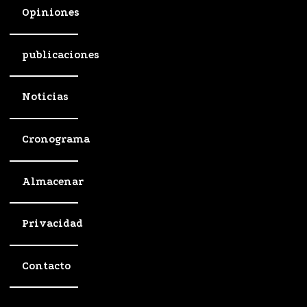
Opiniones
publicaciones
Noticias
Cronograma
Almacenar
Privacidad
Contacto