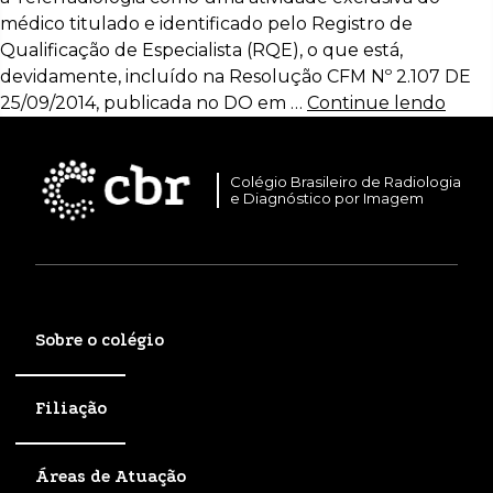
médico titulado e identificado pelo Registro de
Qualificação de Especialista (RQE), o que está,
devidamente, incluído na Resolução CFM Nº 2.107 DE
25/09/2014, publicada no DO em …
Continue lendo
Colégio Brasileiro de Radiologia
e Diagnóstico por Imagem
Sobre o colégio
Filiação
Áreas de Atuação