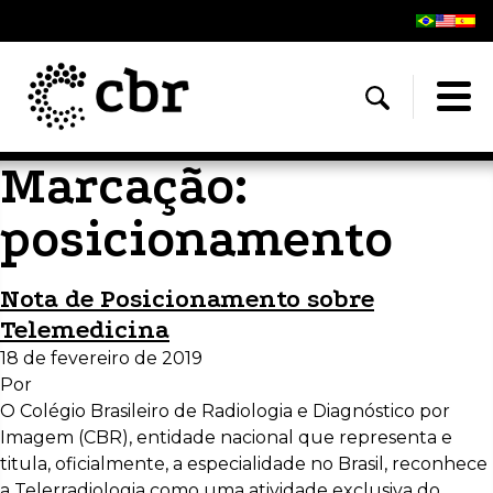
Marcação:
posicionamento
Nota de Posicionamento sobre
Telemedicina
18 de fevereiro de 2019
Por
O Colégio Brasileiro de Radiologia e Diagnóstico por
Imagem (CBR), entidade nacional que representa e
titula, oficialmente, a especialidade no Brasil, reconhece
a Telerradiologia como uma atividade exclusiva do