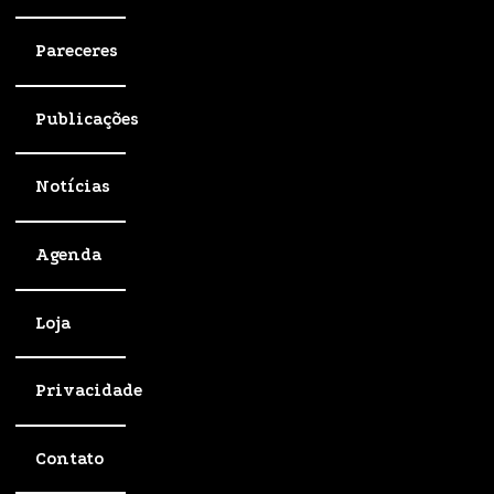
Pareceres
Publicações
Notícias
Agenda
Loja
Privacidade
Contato