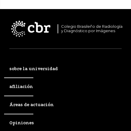
Colegio Brasileño de Radiología
y Diagnóstico por Imágenes
sobre la universidad
afiliación
Áreas de actuación
Opiniones