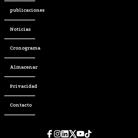
publicaciones
Noticias
Cronograma
Almacenar
Privacidad
Contacto