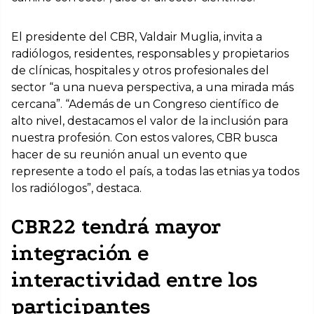
El presidente del CBR, Valdair Muglia, invita a
radiólogos, residentes, responsables y propietarios
de clínicas, hospitales y otros profesionales del
sector “a una nueva perspectiva, a una mirada más
cercana”. “Además de un Congreso científico de
alto nivel, destacamos el valor de la inclusión para
nuestra profesión. Con estos valores, CBR busca
hacer de su reunión anual un evento que
represente a todo el país, a todas las etnias ya todos
los radiólogos”, destaca.
CBR22 tendrá mayor
integración e
interactividad entre los
participantes