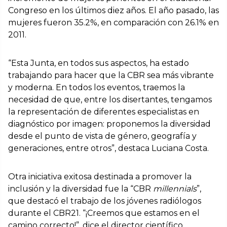
Congreso en los últimos diez años. El año pasado, las
mujeres fueron 35.2%, en comparación con 26.1% en
2011.
“Esta Junta, en todos sus aspectos, ha estado
trabajando para hacer que la CBR sea más vibrante
y moderna. En todos los eventos, traemos la
necesidad de que, entre los disertantes, tengamos
la representación de diferentes especialistas en
diagnóstico por imagen: proponemos la diversidad
desde el punto de vista de género, geografía y
generaciones, entre otros”, destaca Luciana Costa.
Otra iniciativa exitosa destinada a promover la
inclusión y la diversidad fue la “CBR
millennials
”,
que destacó el trabajo de los jóvenes radiólogos
durante el CBR21. “¡Creemos que estamos en el
camino correcto!”, dice el director científico.