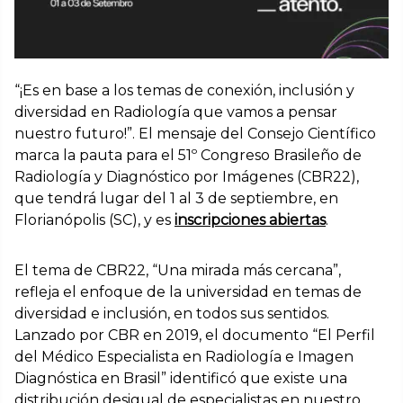
“¡Es en base a los temas de conexión, inclusión y
diversidad en Radiología que vamos a pensar
nuestro futuro!”. El mensaje del Consejo Científico
marca la pauta para el 51º Congreso Brasileño de
Radiología y Diagnóstico por Imágenes (CBR22),
que tendrá lugar del 1 al 3 de septiembre, en
Florianópolis (SC), y es
inscripciones abiertas
.
El tema de CBR22, “Una mirada más cercana”,
refleja el enfoque de la universidad en temas de
diversidad e inclusión, en todos sus sentidos.
Lanzado por CBR en 2019, el documento “El Perfil
del Médico Especialista en Radiología e Imagen
Diagnóstica en Brasil” identificó que existe una
distribución desigual de especialistas en nuestro