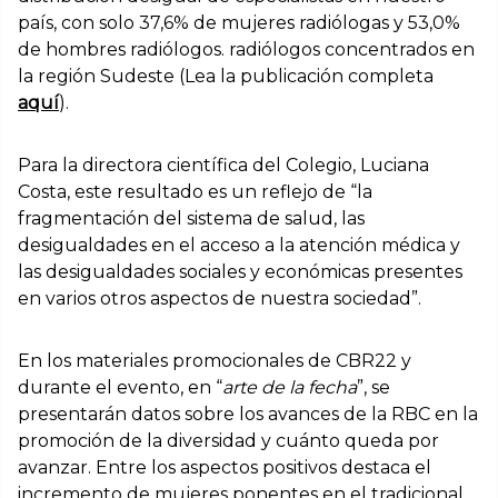
país, con solo 37,6% de mujeres radiólogas y 53,0%
de hombres radiólogos. radiólogos concentrados en
la región Sudeste (Lea la publicación completa
aquí
).
Para la directora científica del Colegio, Luciana
Costa, este resultado es un reflejo de “la
fragmentación del sistema de salud, las
desigualdades en el acceso a la atención médica y
las desigualdades sociales y económicas presentes
en varios otros aspectos de nuestra sociedad”.
En los materiales promocionales de CBR22 y
durante el evento, en “
arte de la fecha
”, se
presentarán datos sobre los avances de la RBC en la
promoción de la diversidad y cuánto queda por
avanzar. Entre los aspectos positivos destaca el
incremento de mujeres ponentes en el tradicional