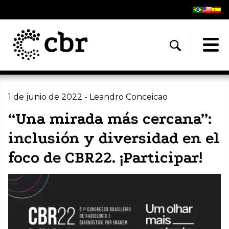
1 de junio de 2022 - Leandro Conceicao
“Una mirada más cercana”:
inclusión y diversidad en el
foco de CBR22. ¡Participar!