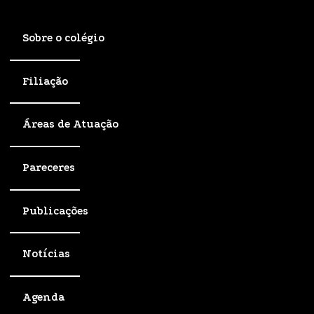
Sobre o colégio
Filiação
Áreas de Atuação
Pareceres
Publicações
Notícias
Agenda