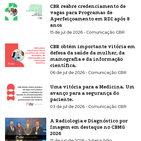
CBR reabre credenciamento de
vagas para Programas de
Aperfeiçoamento em RDI após 8
anos
15 de jul de 2026 - Comunicação CBR
CBR obtém importante vitória em
defesa da saúde da mulher, da
mamografia e da informação
científica.
06 de jul de 2026 - Comunicação CBR
Uma vitória para a Medicina. Um
avanço para a segurança do
paciente.
03 de jul de 2026 - Comunicação CBR
A Radiologia e Diagnóstico por
Imagem em destaque no CBMG
2026
15 de jun de 2026 - Juliana Arão