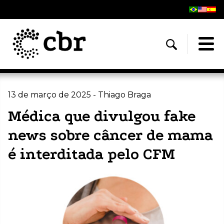
13 de março de 2025 - Thiago Braga
Médica que divulgou fake
news sobre câncer de mama
é interditada pelo CFM