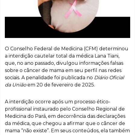
O Conselho Federal de Medicina (CFM) determinou
a interdição cautelar total da médica Lana Tiani,
que, no ano passado, divulgou informações falsas
sobre o câncer de mama em seu perfil nas redes
sociais. A penalidade foi publicada no
Diário Oficial
da União
em 20 de fevereiro de 2025.
A interdição ocorre após um processo ético-
profissional instaurado pelo Conselho Regional de
Medicina do Pará, em decorrência das declarações
da médica, que chegou a afirmar que o câncer de
mama “não existe”. Em seus conteúdos, ela também