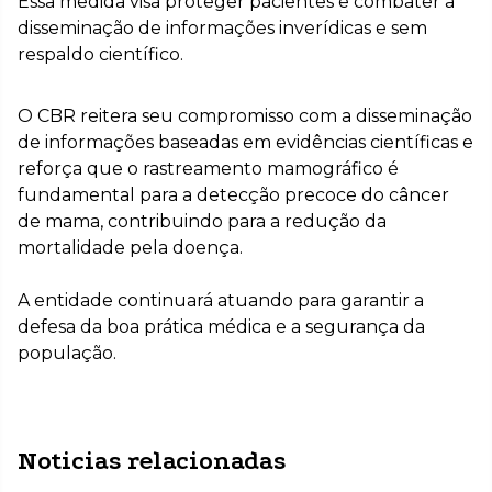
Essa medida visa proteger pacientes e combater a
disseminação de informações inverídicas e sem
respaldo científico.
O CBR reitera seu compromisso com a disseminação
de informações baseadas em evidências científicas e
reforça que o rastreamento mamográfico é
fundamental para a detecção precoce do câncer
de mama, contribuindo para a redução da
mortalidade pela doença.
A entidade continuará atuando para garantir a
defesa da boa prática médica e a segurança da
população.
Noticias relacionadas