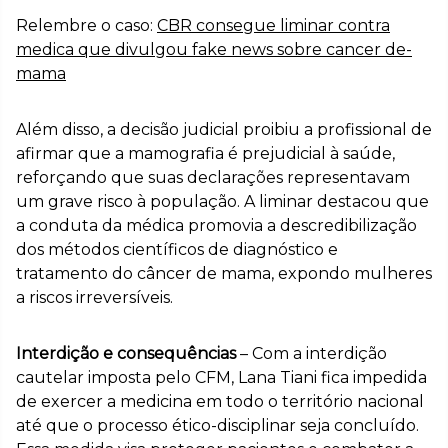
Relembre o caso:
CBR consegue liminar contra
medica que divulgou fake news sobre cancer de-
mama
Além disso, a decisão judicial proibiu a profissional de
afirmar que a mamografia é prejudicial à saúde,
reforçando que suas declarações representavam
um grave risco à população. A liminar destacou que
a conduta da médica promovia a descredibilização
dos métodos científicos de diagnóstico e
tratamento do câncer de mama, expondo mulheres
a riscos irreversíveis.
Interdição e consequências
– Com a interdição
cautelar imposta pelo CFM, Lana Tiani fica impedida
de exercer a medicina em todo o território nacional
até que o processo ético-disciplinar seja concluído.