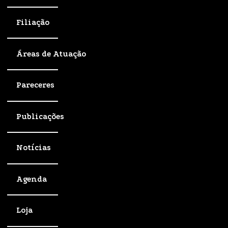
Filiação
Áreas de Atuação
Pareceres
Publicações
Notícias
Agenda
Loja