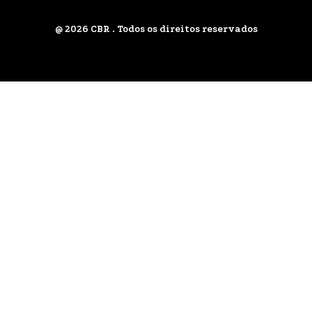
@ 2026 CBR . Todos os direitos reservados