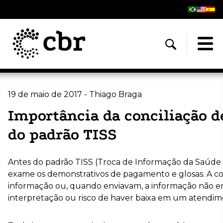
19 de maio de 2017 - Thiago Braga
Importância da conciliação 
do padrão TISS
Antes do padrão TISS (Troca de Informação da Saúde Su
exame os demonstrativos de pagamento e glosas. A co
informação ou, quando enviavam, a informação não era
interpretação ou risco de haver baixa em um atendim