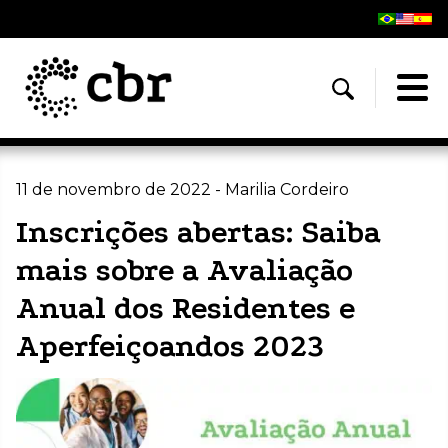
11 de novembro de 2022 - Marilia Cordeiro
Inscrições abertas: Saiba
mais sobre a Avaliação
Anual dos Residentes e
Aperfeiçoandos 2023