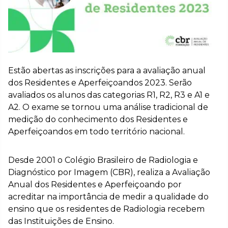
Estão abertas as inscrições para a avaliação anual
dos Residentes e Aperfeiçoandos 2023. Serão
avaliados os alunos das categorias R1, R2, R3 e A1 e
A2. O exame se tornou uma análise tradicional de
medição do conhecimento dos Residentes e
Aperfeiçoandos em todo território nacional.
Desde 2001 o Colégio Brasileiro de Radiologia e
Diagnóstico por Imagem (CBR), realiza a Avaliação
Anual dos Residentes e Aperfeiçoando por
acreditar na importância de medir a qualidade do
ensino que os residentes de Radiologia recebem
das Instituições de Ensino.