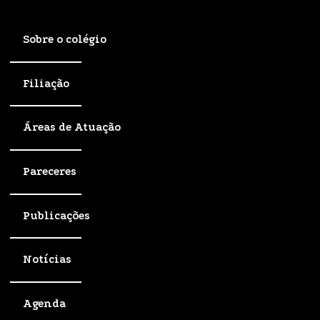
Sobre o colégio
Filiação
Áreas de Atuação
Pareceres
Publicações
Notícias
Agenda