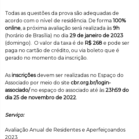
Todas as questões da prova são adequadas de
acordo com o nível de residência. De forma
100%
online
, a próxima avaliação será realizada às
9h
(horário de Brasília) no dia
29 de janeiro de 2023
(domingo). O valor da taxa é de
R$ 268
e pode ser
paga no cartão de crédito, ou via boleto que é
gerado no momento da inscrição.
As
inscrições
devem ser realizadas no Espaço do
Associado por meio do site
cbr.org.br/login-
associado/
no espaço do associado até às
23h59 do
dia 25 de novembro de 2022
.
Serviço:
Avaliação Anual de Residentes e Aperfeiçoandos
2023