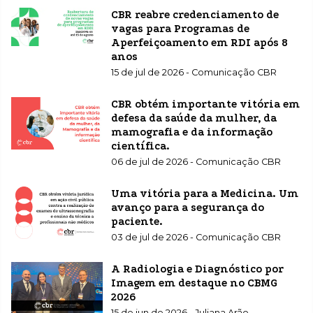
CBR reabre credenciamento de
vagas para Programas de
Aperfeiçoamento em RDI após 8
anos
15 de jul de 2026 - Comunicação CBR
CBR obtém importante vitória em
defesa da saúde da mulher, da
mamografia e da informação
científica.
06 de jul de 2026 - Comunicação CBR
Uma vitória para a Medicina. Um
avanço para a segurança do
paciente.
03 de jul de 2026 - Comunicação CBR
A Radiologia e Diagnóstico por
Imagem em destaque no CBMG
2026
15 de jun de 2026 - Juliana Arão