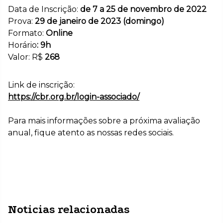
Data de Inscrição:
de 7 a 25 de novembro de 2022
Prova:
29 de janeiro de 2023 (domingo)
Formato:
Online
Horário
: 9h
Valor: R$
268
Link de inscrição:
https://cbr.org.br/login-associado/
Para mais informações sobre a próxima avaliação
anual, fique atento as nossas redes sociais.
Noticias relacionadas