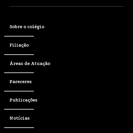
Sobre o colégio
Filiação
Áreas de Atuação
Pareceres
Publicações
Notícias