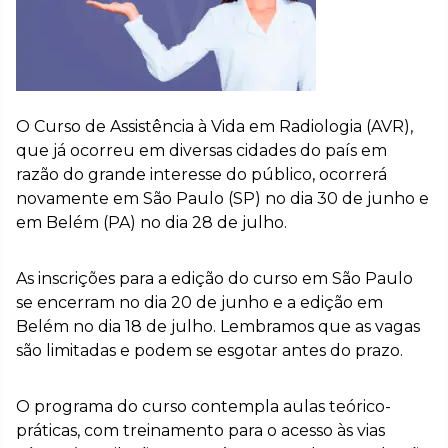
O Curso de Assistência à Vida em Radiologia (AVR),
que já ocorreu em diversas cidades do país em
razão do grande interesse do público, ocorrerá
novamente em São Paulo (SP) no dia 30 de junho e
em Belém (PA) no dia 28 de julho.
As inscrições para a edição do curso em São Paulo
se encerram no dia 20 de junho e a edição em
Belém no dia 18 de julho. Lembramos que as vagas
são limitadas e podem se esgotar antes do prazo.
O programa do curso contempla aulas teórico-
práticas, com treinamento para o acesso às vias