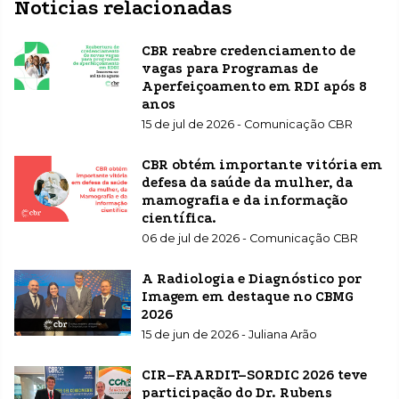
Noticias relacionadas
CBR reabre credenciamento de
vagas para Programas de
Aperfeiçoamento em RDI após 8
anos
15 de jul de 2026 - Comunicação CBR
CBR obtém importante vitória em
defesa da saúde da mulher, da
mamografia e da informação
científica.
06 de jul de 2026 - Comunicação CBR
A Radiologia e Diagnóstico por
Imagem em destaque no CBMG
2026
15 de jun de 2026 - Juliana Arão
CIR–FAARDIT–SORDIC 2026 teve
participação do Dr. Rubens