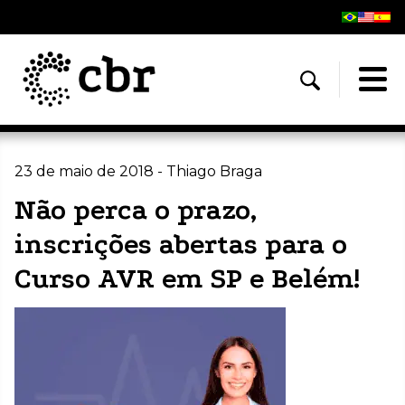
23 de maio de 2018 - Thiago Braga
Não perca o prazo,
inscrições abertas para o
Curso AVR em SP e Belém!