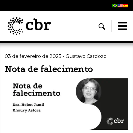
03 de fevereiro de 2025 - Gustavo Cardozo
Nota de falecimento