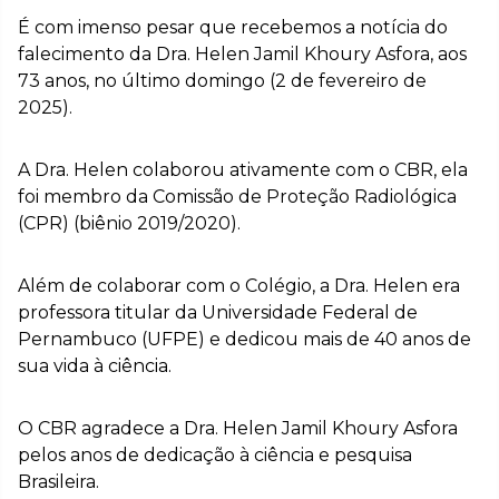
É com imenso pesar que recebemos a notícia do
falecimento da Dra. Helen Jamil Khoury Asfora, aos
73 anos, no último domingo (2 de fevereiro de
2025).
A Dra. Helen colaborou ativamente com o CBR, ela
foi membro da Comissão de Proteção Radiológica
(CPR) (biênio 2019/2020).
Além de colaborar com o Colégio, a Dra. Helen era
professora titular da Universidade Federal de
Pernambuco (UFPE) e dedicou mais de 40 anos de
sua vida à ciência.
O CBR agradece a Dra. Helen Jamil Khoury Asfora
pelos anos de dedicação à ciência e pesquisa
Brasileira.