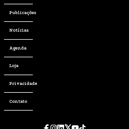
Publicações
Notícias
Agenda
Loja
Privacidade
Contato