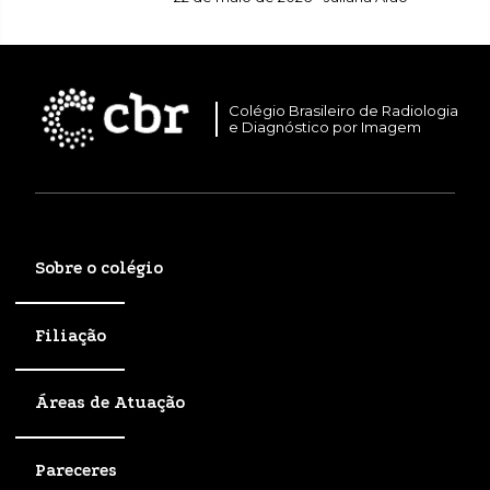
Colégio Brasileiro de Radiologia
e Diagnóstico por Imagem
Sobre o colégio
Filiação
Áreas de Atuação
Pareceres