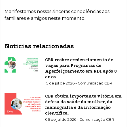
Manifestamos nossas sinceras condolências aos
familiares e amigos neste momento.
Noticias relacionadas
CBR reabre credenciamento de
vagas para Programas de
Aperfeiçoamento em RDI após 8
anos
15 de jul de 2026 - Comunicação CBR
CBR obtém importante vitória em
defesa da saúde da mulher, da
mamografia e da informação
científica.
06 de jul de 2026 - Comunicação CBR