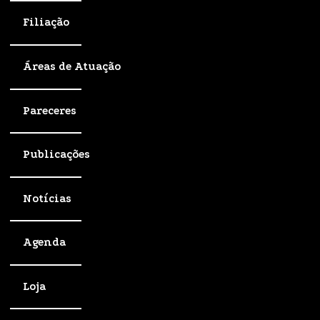
Filiação
Áreas de Atuação
Pareceres
Publicações
Notícias
Agenda
Loja