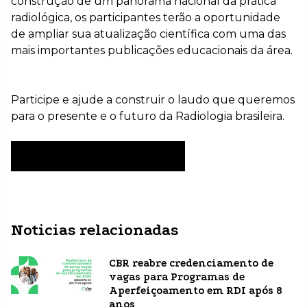
construção de um panorama nacional da prática
radiológica, os participantes terão a oportunidade
de ampliar sua atualização científica com uma das
mais importantes publicações educacionais da área.
Participe e ajude a construir o laudo que queremos
para o presente e o futuro da Radiologia brasileira.
ACESSE O QUESTIONÁRIO
Noticias relacionadas
CBR reabre credenciamento de
vagas para Programas de
Aperfeiçoamento em RDI após 8
anos