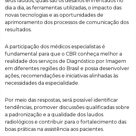
seus laudos, quais são os desafios enfrentados no
dia a dia, as ferramentas utilizadas, o impacto das
novas tecnologias e as oportunidades de
aprimoramento dos processos de comunicação dos
resultados.
A participação dos médicos especialistas é
fundamental para que o CBR conheça melhor a
realidade dos serviços de Diagnóstico por Imagem
em diferentes regiões do Brasil e possa desenvolver
ações, recomendações e iniciativas alinhadas às
necessidades da especialidade.
Por meio das respostas, será possível identificar
tendências, promover discussões qualificadas sobre
a padronização e a qualidade dos laudos
radiológicos e contribuir para o fortalecimento das
boas práticas na assistência aos pacientes.