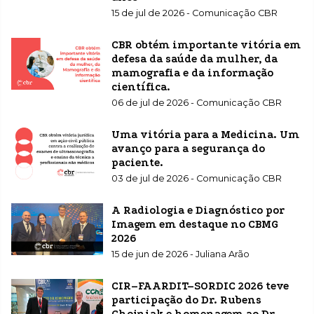
15 de jul de 2026 - Comunicação CBR
CBR obtém importante vitória em
defesa da saúde da mulher, da
mamografia e da informação
científica.
06 de jul de 2026 - Comunicação CBR
Uma vitória para a Medicina. Um
avanço para a segurança do
paciente.
03 de jul de 2026 - Comunicação CBR
A Radiologia e Diagnóstico por
Imagem em destaque no CBMG
2026
15 de jun de 2026 - Juliana Arão
CIR–FAARDIT–SORDIC 2026 teve
participação do Dr. Rubens
Chojniak e homenagem ao Dr.