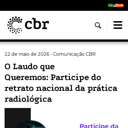
22 de maio de 2026 - Comunicação CBR
O Laudo que
Queremos: Participe do
retrato nacional da prática
radiológica