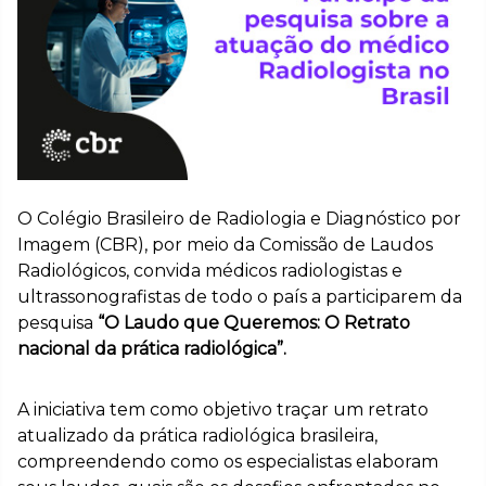
O Colégio Brasileiro de Radiologia e Diagnóstico por
Imagem (CBR), por meio da Comissão de Laudos
Radiológicos, convida médicos radiologistas e
ultrassonografistas de todo o país a participarem da
pesquisa
“O Laudo que Queremos: O Retrato
nacional da prática radiológica”.
A iniciativa tem como objetivo traçar um retrato
atualizado da prática radiológica brasileira,
compreendendo como os especialistas elaboram