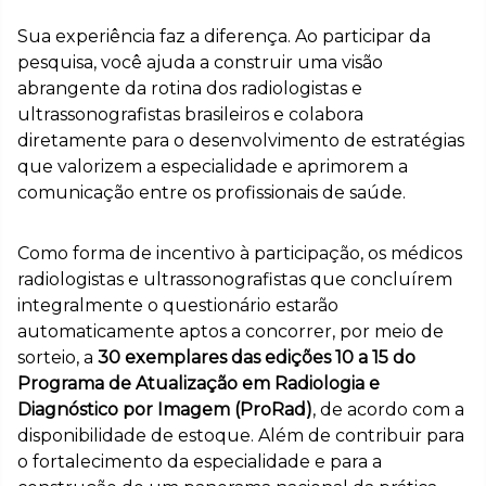
Sua experiência faz a diferença. Ao participar da
pesquisa, você ajuda a construir uma visão
abrangente da rotina dos radiologistas e
ultrassonografistas brasileiros e colabora
diretamente para o desenvolvimento de estratégias
que valorizem a especialidade e aprimorem a
comunicação entre os profissionais de saúde.
Como forma de incentivo à participação, os médicos
radiologistas e ultrassonografistas que concluírem
integralmente o questionário estarão
automaticamente aptos a concorrer, por meio de
sorteio, a
30 exemplares das edições 10 a 15 do
Programa de Atualização em Radiologia e
Diagnóstico por Imagem (ProRad)
, de acordo com a
disponibilidade de estoque. Além de contribuir para
o fortalecimento da especialidade e para a