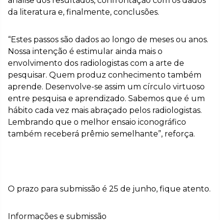
análise dos resultados, confrontação com os dados
da literatura e, finalmente, conclusões.
“Estes passos são dados ao longo de meses ou anos.
Nossa intenção é estimular ainda mais o
envolvimento dos radiologistas com a arte de
pesquisar. Quem produz conhecimento também
aprende. Desenvolve-se assim um círculo virtuoso
entre pesquisa e aprendizado. Sabemos que é um
hábito cada vez mais abraçado pelos radiologistas.
Lembrando que o melhor ensaio iconográfico
também receberá prêmio semelhante”, reforça.
O prazo para submissão é 25 de junho, fique atento.
Informações e submissão