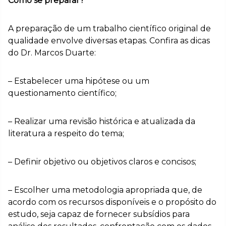
Como se preparar?
A preparação de um trabalho científico original de
qualidade envolve diversas etapas. Confira as dicas
do Dr. Marcos Duarte:
– Estabelecer uma hipótese ou um
questionamento científico;
– Realizar uma revisão histórica e atualizada da
literatura a respeito do tema;
– Definir objetivo ou objetivos claros e concisos;
– Escolher uma metodologia apropriada que, de
acordo com os recursos disponíveis e o propósito do
estudo, seja capaz de fornecer subsídios para