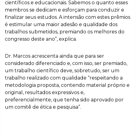
científicos e educacionais. Sabemos o quanto esses
membros se dedicam e esforçam para conduzir e
finalizar seus estudos. A intensão com estes prêmios
é estimular uma maior adesão e qualidade dos
trabalhos submetidos, premiando os melhores do
congresso deste ano”, explica.
Dr. Marcos acrescenta ainda que para ser
considerado diferenciado e, com isso, ser premiado,
um trabalho científico deve, sobretudo, ser um
trabalho realizado com qualidade “respeitando a
metodologia proposta, contendo material próprio e
original, resultados expressivos e,
preferencialmente, que tenha sido aprovado por
um comitê de ética e pesquisa”.