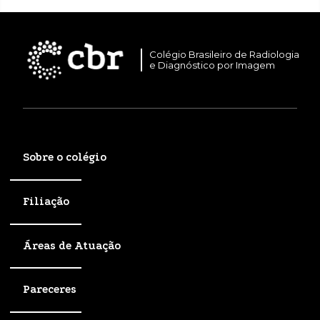
Colégio Brasileiro de Radiologia
e Diagnóstico por Imagem
Sobre o colégio
Filiação
Áreas de Atuação
Pareceres