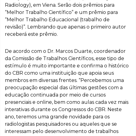
Radiology), em Viena. Serão dois prêmios para
“Melhor Trabalho Científico” e um prêmio para
“Melhor Trabalho Educacional (trabalho de
revisão)”. Lembrando que apenas o primeiro autor
receberá este prêmio.
De acordo com o Dr. Marcos Duarte, coordenador
da Comissão de Trabalhos Científicos, esse tipo de
estímulo é muito importante e confirma o histórico
do CBR como uma instituição que apoia seus
membros em diversas frentes. “Percebemos uma
preocupação especial das últimas gestões com a
educação continuada por meio de cursos
presenciais e online, bem como aulas cada vez mais
interativas durante os Congressos do CBR. Neste
ano, teremos uma grande novidade para os
radiologistas pesquisadores ou aqueles que se
interessam pelo desenvolvimento de trabalhos