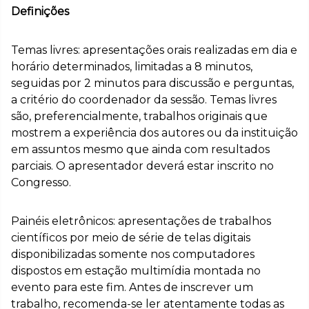
Definições
Temas livres: apresentações orais realizadas em dia e
horário determinados, limitadas a 8 minutos,
seguidas por 2 minutos para discussão e perguntas,
a critério do coordenador da sessão. Temas livres
são, preferencialmente, trabalhos originais que
mostrem a experiência dos autores ou da instituição
em assuntos mesmo que ainda com resultados
parciais. O apresentador deverá estar inscrito no
Congresso.
Painéis eletrônicos: apresentações de trabalhos
científicos por meio de série de telas digitais
disponibilizadas somente nos computadores
dispostos em estação multimídia montada no
evento para este fim. Antes de inscrever um
trabalho, recomenda-se ler atentamente todas as