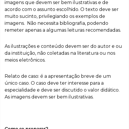
imagens que devem ser bem ilustrativas e de
acordo com o assunto escolhido. O texto deve ser
muito sucinto, privilegiando os exemplos de
imagens. Não necessita bibliografia, podendo
remeter apenas a algumas leituras recomendadas.
As ilustrações e conteúdo devem ser do autor e ou
da instituição, não coletadas na literatura ou nos
meios eletrônicos.
Relato de caso: é a apresentação breve de um
único caso. O caso deve ter interesse para a
especialidade e deve ser discutido o valor didático.
As imagens devem ser bem ilustrativas.