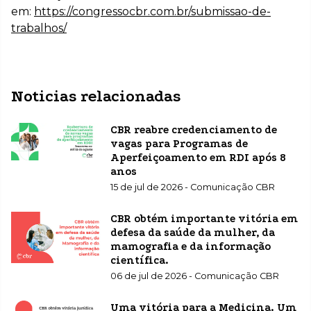
em:
https://congressocbr.com.br/submissao-de-
trabalhos/
Noticias relacionadas
CBR reabre credenciamento de
vagas para Programas de
Aperfeiçoamento em RDI após 8
anos
15 de jul de 2026 - Comunicação CBR
CBR obtém importante vitória em
defesa da saúde da mulher, da
mamografia e da informação
científica.
06 de jul de 2026 - Comunicação CBR
Uma vitória para a Medicina. Um