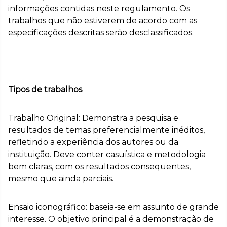
informações contidas neste regulamento. Os
trabalhos que não estiverem de acordo com as
especificações descritas serão desclassificados.
Tipos de trabalhos
Trabalho Original: Demonstra a pesquisa e
resultados de temas preferencialmente inéditos,
refletindo a experiência dos autores ou da
instituição. Deve conter casuística e metodologia
bem claras, com os resultados consequentes,
mesmo que ainda parciais.
Ensaio iconográfico: baseia-se em assunto de grande
interesse. O objetivo principal é a demonstração de