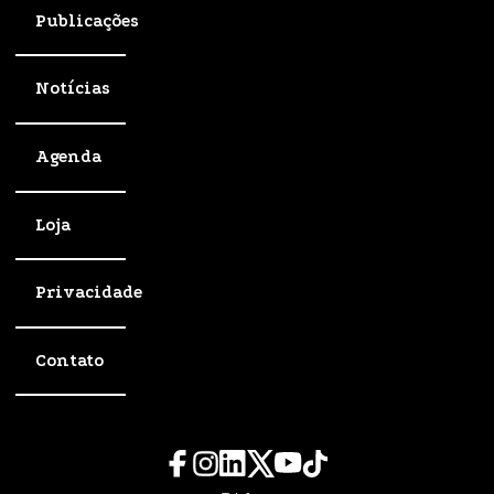
Publicações
Notícias
Agenda
Loja
Privacidade
Contato