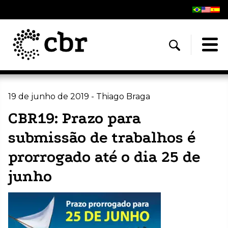
19 de junho de 2019 - Thiago Braga
CBR19: Prazo para
submissão de trabalhos é
prorrogado até o dia 25 de
junho