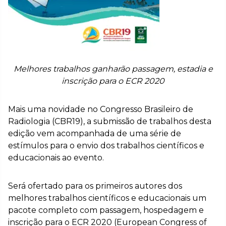
Melhores trabalhos ganharão passagem, estadia e
inscrição para o ECR 2020
Mais uma novidade no Congresso Brasileiro de
Radiologia (CBR19), a submissão de trabalhos desta
edição vem acompanhada de uma série de
estímulos para o envio dos trabalhos científicos e
educacionais ao evento.
Será ofertado para os primeiros autores dos
melhores trabalhos científicos e educacionais um
pacote completo com passagem, hospedagem e
inscrição para o ECR 2020 (European Congress of