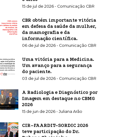
15 de jul de 2026 - Comunicação CBR
CBR obtém importante vitória
em defesa da saúde da mulher,
da mamografia e da
informação científica.
06 de jul de 2026 - Comunicação CBR
Uma vitória para a Medicina.
Um avanço para a segurança
do paciente.
03 de jul de 2026 - Comunicação CBR
A Radiologia e Diagnóstico por
Imagem em destaque no CBMG
2026
15 de jun de 2026 - Juliana Arão
CIR–FAARDIT–SORDIC 2026
teve participação do Dr.