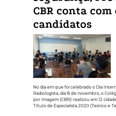
CBR conta com 
candidatos
No dia em que foi celebrado o Dia Inter
Radiologista, dia 8 de novembro, o Colég
por Imagem (CBR) realizou em 12 cidades
Título de Especialista 2020 (Teórico e Te