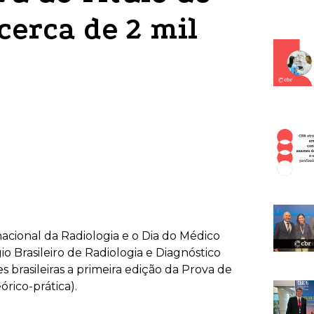
cerca de 2 mil
nacional da Radiologia e o Dia do Médico
io Brasileiro de Radiologia e Diagnóstico
 brasileiras a primeira edição da Prova de
órico-prática).