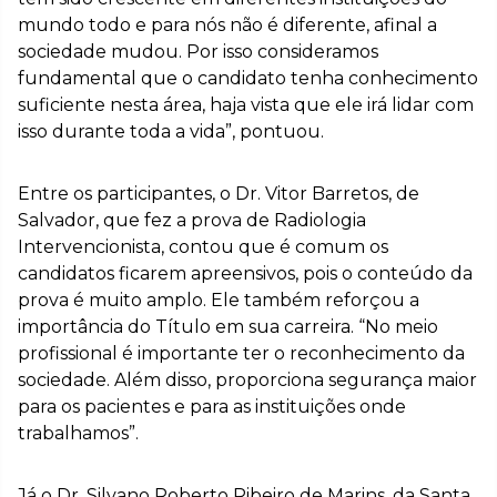
mundo todo e para nós não é diferente, afinal a
sociedade mudou. Por isso consideramos
fundamental que o candidato tenha conhecimento
suficiente nesta área, haja vista que ele irá lidar com
isso durante toda a vida”, pontuou.
Entre os participantes, o Dr. Vitor Barretos, de
Salvador, que fez a prova de Radiologia
Intervencionista, contou que é comum os
candidatos ficarem apreensivos, pois o conteúdo da
prova é muito amplo. Ele também reforçou a
importância do Título em sua carreira. “No meio
profissional é importante ter o reconhecimento da
sociedade. Além disso, proporciona segurança maior
para os pacientes e para as instituições onde
trabalhamos”.
Já o Dr. Silvano Roberto Ribeiro de Marins, da Santa