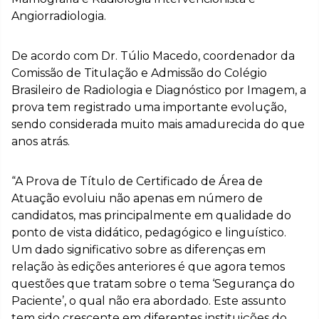
Angiorradiologia.
De acordo com Dr. Túlio Macedo, coordenador da
Comissão de Titulação e Admissão do Colégio
Brasileiro de Radiologia e Diagnóstico por Imagem, a
prova tem registrado uma importante evolução,
sendo considerada muito mais amadurecida do que
anos atrás.
“A Prova de Título de Certificado de Área de
Atuação evoluiu não apenas em número de
candidatos, mas principalmente em qualidade do
ponto de vista didático, pedagógico e linguístico.
Um dado significativo sobre as diferenças em
relação às edições anteriores é que agora temos
questões que tratam sobre o tema ‘Segurança do
Paciente’, o qual não era abordado. Este assunto
tem sido crescente em diferentes instituições do