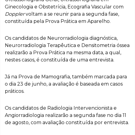
Ginecologia e Obstetrícia, Ecografia Vascular com
Doppler
voltam a se reunir para a segunda fase,
constituída pela Prova Prática em Aparelho.
Os candidatos de Neurorradiologia diagnóstica,
Neurorradiologia Terapêutica e Densitometria óssea
realizarão a Prova Prática na mesma data, a qual,
nestes casos, é constituída de uma entrevista.
Já na Prova de Mamografia, também marcada para
o dia 23 de junho, a avaliação é baseada em casos
práticos.
Os candidatos de Radiologia Intervencionista e
Angiorradiologia realizarão a segunda fase no dia 11
de agosto, com avaliação constituída por entrevista.