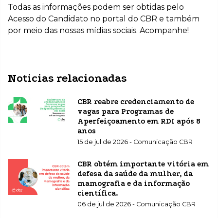
Todas as informações podem ser obtidas pelo
Acesso do Candidato no portal do CBR e também
por meio das nossas mídias sociais. Acompanhe!
Noticias relacionadas
CBR reabre credenciamento de
vagas para Programas de
Aperfeiçoamento em RDI após 8
anos
15 de jul de 2026 - Comunicação CBR
CBR obtém importante vitória em
defesa da saúde da mulher, da
mamografia e da informação
científica.
06 de jul de 2026 - Comunicação CBR