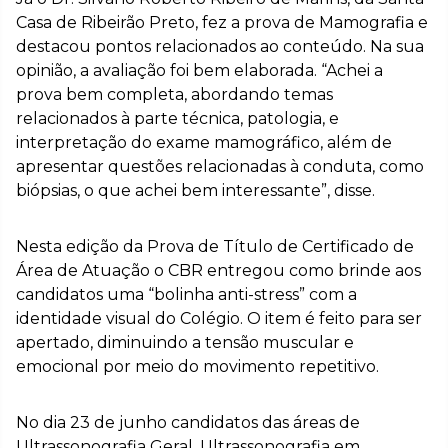
Casa de Ribeirão Preto, fez a prova de Mamografia e
destacou pontos relacionados ao conteúdo. Na sua
opinião, a avaliação foi bem elaborada. “Achei a
prova bem completa, abordando temas
relacionados à parte técnica, patologia, e
interpretação do exame mamográfico, além de
apresentar questões relacionadas à conduta, como
biópsias, o que achei bem interessante”, disse.
Nesta edição da Prova de Título de Certificado de
Área de Atuação o CBR entregou como brinde aos
candidatos uma “bolinha anti-stress” com a
identidade visual do Colégio. O item é feito para ser
apertado, diminuindo a tensão muscular e
emocional por meio do movimento repetitivo.
No dia 23 de junho candidatos das áreas de
Ultrassonografia Geral, Ultrassonografia em