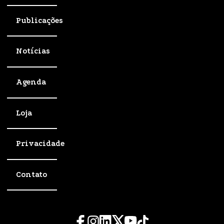
Publicações
Notícias
Agenda
Loja
Privacidade
Contato