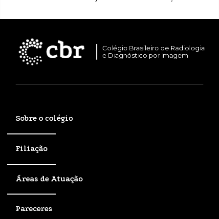
Colégio Brasileiro de Radiologia
e Diagnóstico por Imagem
Sobre o colégio
Filiação
Áreas de Atuação
Pareceres