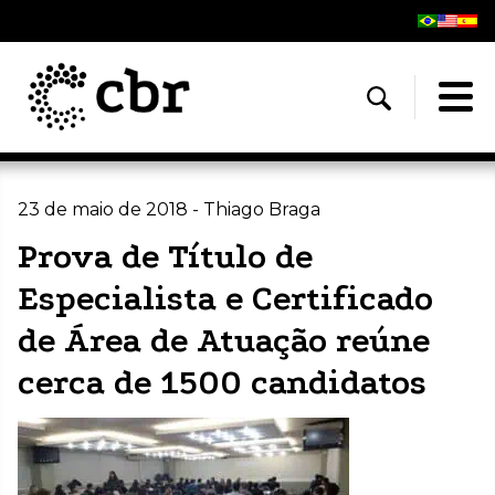
23 de maio de 2018 - Thiago Braga
Prova de Título de
Especialista e Certificado
de Área de Atuação reúne
cerca de 1500 candidatos