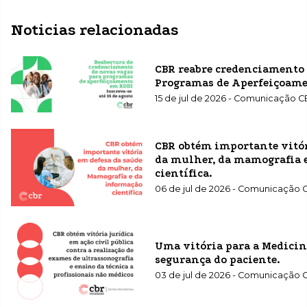
Noticias relacionadas
CBR reabre credenciamento 
Programas de Aperfeiçoame
15 de jul de 2026 - Comunicação 
CBR obtém importante vitór
da mulher, da mamografia 
científica.
06 de jul de 2026 - Comunicação
Uma vitória para a Medicin
segurança do paciente.
03 de jul de 2026 - Comunicação