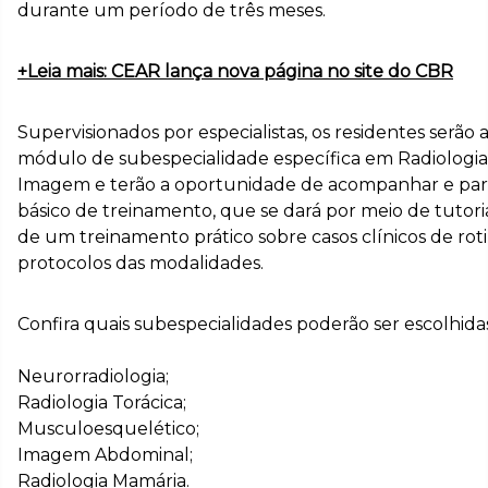
durante um período de três meses.
+Leia mais: CEAR lança nova página no site do CBR
Supervisionados por especialistas, os residentes serã
módulo de subespecialidade específica em Radiologia
Imagem e terão a oportunidade de acompanhar e par
básico de treinamento, que se dará por meio de tutoria
de um treinamento prático sobre casos clínicos de roti
protocolos das modalidades.
Confira quais subespecialidades poderão ser escolhida
Neurorradiologia;
Radiologia Torácica;
Musculoesquelético;
Imagem Abdominal;
Radiologia Mamária.