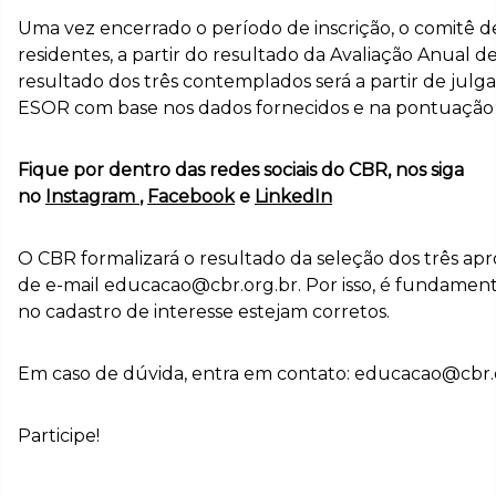
Uma vez encerrado o período de inscrição, o comitê d
residentes, a partir do resultado da Avaliação Anual d
resultado dos três contemplados será a partir de jul
ESOR com base nos dados fornecidos e na pontuação 
Fique por dentro das redes sociais do CBR, nos siga
no
Instagram
,
Facebook
e
LinkedIn
O CBR formalizará o resultado da seleção dos três a
de e-mail educacao@cbr.org.br. Por isso, é fundamen
no cadastro de interesse estejam corretos.
Em caso de dúvida, entra em contato: educacao@cbr.
Participe!