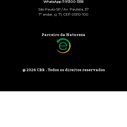
WhatsApp 11 91300-1359
São Paulo-SP / Av. Paulista, 37
7º andar, cj. 71, CEP 01310-100
Parceiro da Natureza
@ 2026 CBR . Todos os direitos reservados