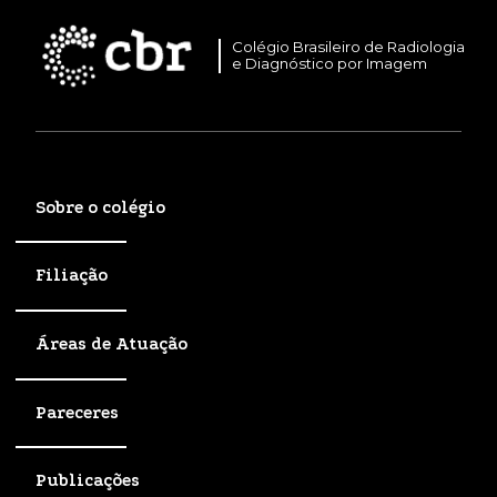
Colégio Brasileiro de Radiologia
e Diagnóstico por Imagem
Sobre o colégio
Filiação
Áreas de Atuação
Pareceres
Publicações