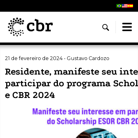
21 de fevereiro de 2024 - Gustavo Cardozo
Residente, manifeste seu int
participar do programa Scho
e CBR 2024