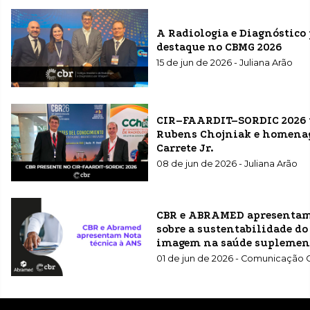
A Radiologia e Diagnóstic
destaque no CBMG 2026
15 de jun de 2026 - Juliana Arão
CIR–FAARDIT–SORDIC 2026 te
Rubens Chojniak e homenag
Carrete Jr.
08 de jun de 2026 - Juliana Arão
CBR e ABRAMED apresentam
sobre a sustentabilidade do
imagem na saúde suplemen
01 de jun de 2026 - Comunicação