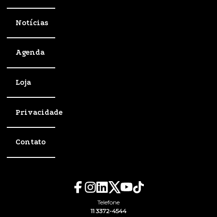
Notícias
Agenda
Loja
Privacidade
Contato
Telefone
11 3372-4544