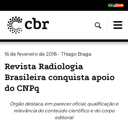
16 de fevereiro de 2018 - Thiago Braga
Revista Radiologia
Brasileira conquista apoio
do CNPq
Órgão destaca, em parecer oficial, qualificação e
relevância do conteúdo científico e do corpo
editorial