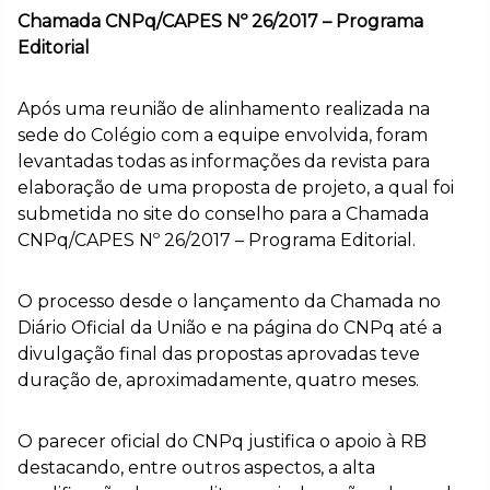
Chamada CNPq/CAPES Nº 26/2017 – Programa
Editorial
Após uma reunião de alinhamento realizada na
sede do Colégio com a equipe envolvida, foram
levantadas todas as informações da revista para
elaboração de uma proposta de projeto, a qual foi
submetida no site do conselho para a Chamada
CNPq/CAPES Nº 26/2017 – Programa Editorial.
O processo desde o lançamento da Chamada no
Diário Oficial da União e na página do CNPq até a
divulgação final das propostas aprovadas teve
duração de, aproximadamente, quatro meses.
O parecer oficial do CNPq justifica o apoio à RB
destacando, entre outros aspectos, a alta