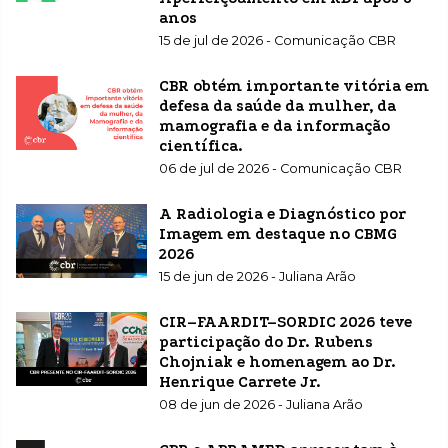
anos
15 de jul de 2026 - Comunicação CBR
CBR obtém importante vitória em
defesa da saúde da mulher, da
mamografia e da informação
científica.
06 de jul de 2026 - Comunicação CBR
A Radiologia e Diagnóstico por
Imagem em destaque no CBMG
2026
15 de jun de 2026 - Juliana Arão
CIR–FAARDIT–SORDIC 2026 teve
participação do Dr. Rubens
Chojniak e homenagem ao Dr.
Henrique Carrete Jr.
08 de jun de 2026 - Juliana Arão