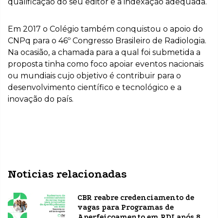
qualificação do seu editor e a indexação adequada.
Em 2017 o Colégio também conquistou o apoio do
CNPq para o 46º Congresso Brasileiro de Radiologia.
Na ocasião, a chamada para a qual foi submetida a
proposta tinha como foco apoiar eventos nacionais
ou mundiais cujo objetivo é contribuir para o
desenvolvimento científico e tecnológico e a
inovação do país.
Noticias relacionadas
CBR reabre credenciamento de
vagas para Programas de
Aperfeiçoamento em RDI após 8