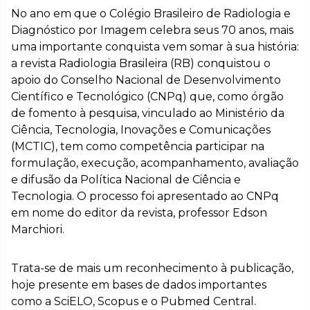
No ano em que o Colégio Brasileiro de Radiologia e
Diagnóstico por Imagem celebra seus 70 anos, mais
uma importante conquista vem somar à sua história:
a revista Radiologia Brasileira (RB) conquistou o
apoio do Conselho Nacional de Desenvolvimento
Científico e Tecnológico (CNPq) que, como órgão
de fomento à pesquisa, vinculado ao Ministério da
Ciência, Tecnologia, Inovações e Comunicações
(MCTIC), tem como competência participar na
formulação, execução, acompanhamento, avaliação
e difusão da Política Nacional de Ciência e
Tecnologia. O processo foi apresentado ao CNPq
em nome do editor da revista, professor Edson
Marchiori.
Trata-se de mais um reconhecimento à publicação,
hoje presente em bases de dados importantes
como a SciELO, Scopus e o Pubmed Central.