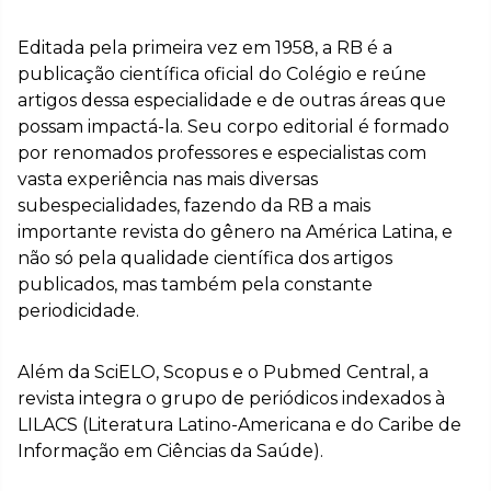
Editada pela primeira vez em 1958, a RB é a
publicação científica oficial do Colégio e reúne
artigos dessa especialidade e de outras áreas que
possam impactá-la. Seu corpo editorial é formado
por renomados professores e especialistas com
vasta experiência nas mais diversas
subespecialidades, fazendo da RB a mais
importante revista do gênero na América Latina, e
não só pela qualidade científica dos artigos
publicados, mas também pela constante
periodicidade.
Além da SciELO, Scopus e o Pubmed Central, a
revista integra o grupo de periódicos indexados à
LILACS (Literatura Latino-Americana e do Caribe de
Informação em Ciências da Saúde).