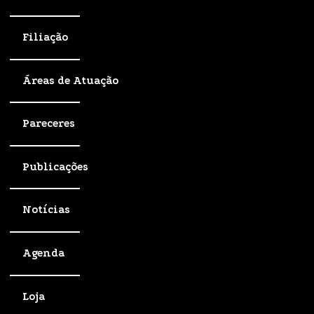
Filiação
Áreas de Atuação
Pareceres
Publicações
Notícias
Agenda
Loja