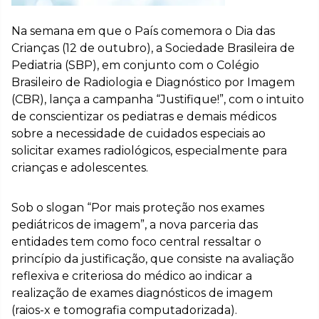
Na semana em que o País comemora o Dia das
Crianças (12 de outubro), a Sociedade Brasileira de
Pediatria (SBP), em conjunto com o Colégio
Brasileiro de Radiologia e Diagnóstico por Imagem
(CBR), lança a campanha “Justifique!”, com o intuito
de conscientizar os pediatras e demais médicos
sobre a necessidade de cuidados especiais ao
solicitar exames radiológicos, especialmente para
crianças e adolescentes.
Sob o slogan “Por mais proteção nos exames
pediátricos de imagem”, a nova parceria das
entidades tem como foco central ressaltar o
princípio da justificação, que consiste na avaliação
reflexiva e criteriosa do médico ao indicar a
realização de exames diagnósticos de imagem
(raios-x e tomografia computadorizada).