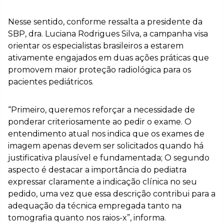
Nesse sentido, conforme ressalta a presidente da
SBP, dra. Luciana Rodrigues Silva, a campanha visa
orientar os especialistas brasileiros a estarem
ativamente engajados em duas ações práticas que
promovem maior proteção radiológica para os
pacientes pediátricos.
“Primeiro, queremos reforçar a necessidade de
ponderar criteriosamente ao pedir o exame. O
entendimento atual nos indica que os exames de
imagem apenas devem ser solicitados quando há
justificativa plausível e fundamentada; O segundo
aspecto é destacar a importância do pediatra
expressar claramente a indicação clínica no seu
pedido, uma vez que essa descrição contribui para a
adequação da técnica empregada tanto na
tomografia quanto nos raios-x”, informa.