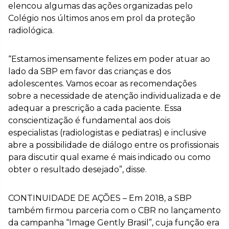
elencou algumas das ações organizadas pelo
Colégio nos últimos anos em prol da proteção
radiológica.
“Estamos imensamente felizes em poder atuar ao
lado da SBP em favor das crianças e dos
adolescentes. Vamos ecoar as recomendações
sobre a necessidade de atenção individualizada e de
adequar a prescrição a cada paciente. Essa
conscientização é fundamental aos dois
especialistas (radiologistas e pediatras) e inclusive
abre a possibilidade de diálogo entre os profissionais
para discutir qual exame é mais indicado ou como
obter o resultado desejado”, disse.
CONTINUIDADE DE AÇÕES – Em 2018, a SBP
também firmou parceria com o CBR no lançamento
da campanha “Image Gently Brasil”, cuja função era