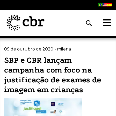
09 de outubro de 2020 - milena
SBP e CBR lançam
campanha com foco na
justificação de exames de
imagem em crianças