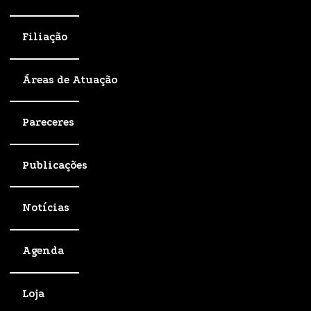
Filiação
Áreas de Atuação
Pareceres
Publicações
Notícias
Agenda
Loja