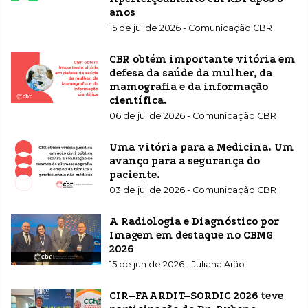
anos
15 de jul de 2026 - Comunicação CBR
CBR obtém importante vitória em
defesa da saúde da mulher, da
mamografia e da informação
científica.
06 de jul de 2026 - Comunicação CBR
Uma vitória para a Medicina. Um
avanço para a segurança do
paciente.
03 de jul de 2026 - Comunicação CBR
A Radiologia e Diagnóstico por
Imagem em destaque no CBMG
2026
15 de jun de 2026 - Juliana Arão
CIR–FAARDIT–SORDIC 2026 teve