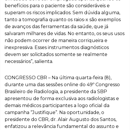
benefícios para o paciente são consideráveis e
superam os riscos implicados. Sem dúvida alguma,
tanto a tomografia quanto os raios-x são exemplos
de avanços das ferramentas da saúde, que já
salvaram milhares de vidas. No entanto, os seus usos
não podem ocorrer de maneira corriqueira e
inexpressiva. Esses instrumentos diagnósticos
devem ser solicitados somente se realmente
necessários”, salienta.
CONGRESSO CBR – Na última quarta-feira (8),
durante uma das sessões online do 49º Congresso
Brasileiro de Radiologia, a presidente da SBP
apresentou de forma exclusiva aos radiologistas e
demais médicos participantes a logo oficial da
campanha “Justifique”. Na oportunidade, o
presidente do CBR, dr. Alair Augusto dos Santos,
enfatizou a relevância fundamental do assunto e