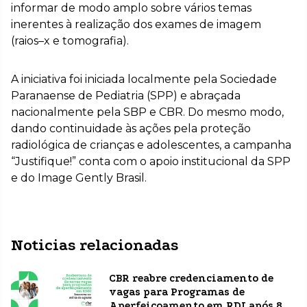
informar de modo amplo sobre vários temas
inerentes à realização dos exames de imagem
(raios–x e tomografia).
A iniciativa foi iniciada localmente pela Sociedade
Paranaense de Pediatria (SPP) e abraçada
nacionalmente pela SBP e CBR. Do mesmo modo,
dando continuidade às ações pela proteção
radiológica de crianças e adolescentes, a campanha
“Justifique!” conta com o apoio institucional da SPP
e do Image Gently Brasil.
Noticias relacionadas
CBR reabre credenciamento de
vagas para Programas de
Aperfeiçoamento em RDI após 8