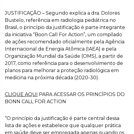
JUSTIFICAÇÃO – Segundo explica a dra. Dolores
Bustelo, referência em radiologia pediátrica no
Brasil, o princípio da justificação é parte integrante
da iniciativa “Boon Call For Action”, um compilado
de ações recomendado oficialmente pela Agência
Internacional de Energia Atômica (IAEA) e pela
Organização Mundial da Saúde (OMS), a partir de
2017, como referência para o desenvolvimento de
planos para melhorar a proteção radiológica em
medicina na próxima década (2020-30).
CLIQUE AQUI
PARA ACESSAR OS PRINCÍPIOS DO
BONN CALL FOR ACTION
“O princípio da justificação é parte central dessa
lista de ações e estabelece que qualquer prática
em saúde deve ser empregada apenas quando os