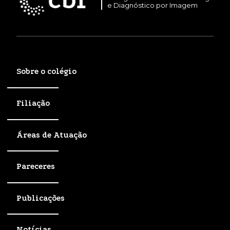
e Diagnóstico por Imagem
Sobre o colégio
Filiação
Áreas de Atuação
Pareceres
Publicações
Notícias