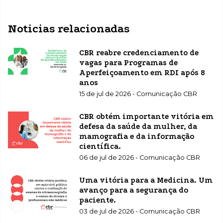
Noticias relacionadas
CBR reabre credenciamento de
vagas para Programas de
Aperfeiçoamento em RDI após 8
anos
15 de jul de 2026 - Comunicação CBR
CBR obtém importante vitória em
defesa da saúde da mulher, da
mamografia e da informação
científica.
06 de jul de 2026 - Comunicação CBR
Uma vitória para a Medicina. Um
avanço para a segurança do
paciente.
03 de jul de 2026 - Comunicação CBR