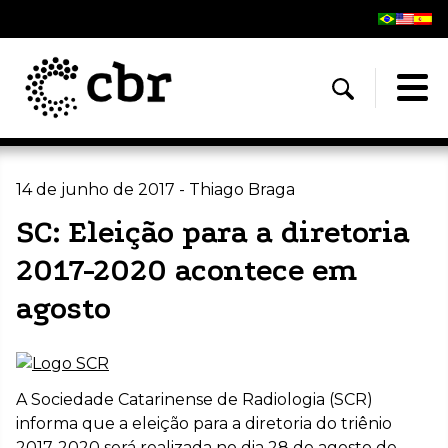
14 de junho de 2017 - Thiago Braga
SC: Eleição para a diretoria
2017-2020 acontece em
agosto
A Sociedade Catarinense de Radiologia (SCR)
informa que a eleição para a diretoria do triênio
2017-2020 será realizada no dia 28 de agosto de