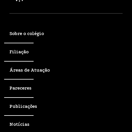
Sobre o colégio
Filiação
Áreas de Atuação
Pareceres
Publicações
Notícias