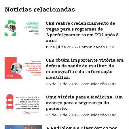
Noticias relacionadas
CBR reabre credenciamento de
vagas para Programas de
Aperfeiçoamento em RDI após 8
anos
15 de jul de 2026 - Comunicação CBR
CBR obtém importante vitória em
defesa da saúde da mulher, da
mamografia e da informação
científica.
06 de jul de 2026 - Comunicação CBR
Uma vitória para a Medicina. Um
avanço para a segurança do
paciente.
03 de jul de 2026 - Comunicação CBR
A Radiologia e Diagnóstico por