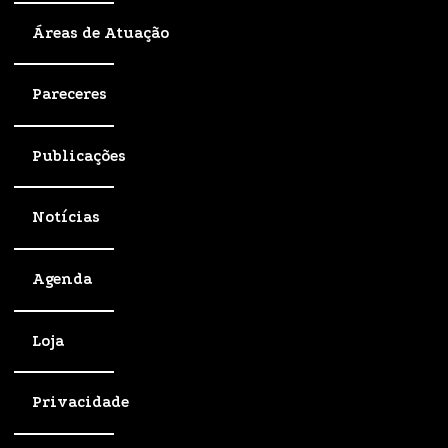
Áreas de Atuação
Pareceres
Publicações
Notícias
Agenda
Loja
Privacidade