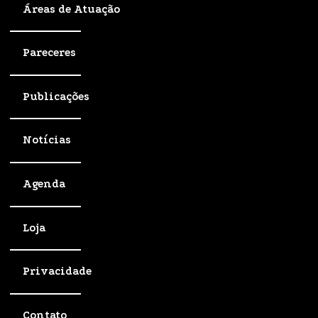
Áreas de Atuação
Pareceres
Publicações
Notícias
Agenda
Loja
Privacidade
Contato