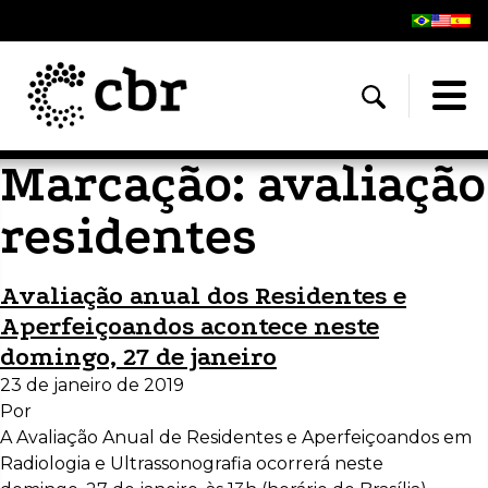
Marcação:
avaliação
residentes
Avaliação anual dos Residentes e
Aperfeiçoandos acontece neste
domingo, 27 de janeiro
23 de janeiro de 2019
Por
A Avaliação Anual de Residentes e Aperfeiçoandos em
Radiologia e Ultrassonografia ocorrerá neste