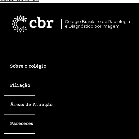
Colégio Brasileiro de Radiologia
e Diagnóstico por Imagem
Sobre o colégio
Filiação
Áreas de Atuação
Pareceres