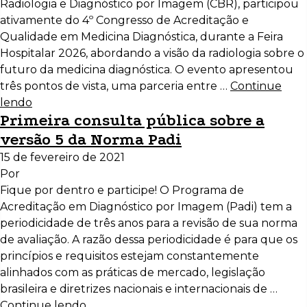
Radiologia e Diagnóstico por Imagem (CBR), participou
ativamente do 4º Congresso de Acreditação e
Qualidade em Medicina Diagnóstica, durante a Feira
Hospitalar 2026, abordando a visão da radiologia sobre o
futuro da medicina diagnóstica. O evento apresentou
três pontos de vista, uma parceria entre …
Continue
lendo
Primeira consulta pública sobre a
versão 5 da Norma Padi
15 de fevereiro de 2021
Por
Fique por dentro e participe! O Programa de
Acreditação em Diagnóstico por Imagem (Padi) tem a
periodicidade de três anos para a revisão de sua norma
de avaliação. A razão dessa periodicidade é para que os
princípios e requisitos estejam constantemente
alinhados com as práticas de mercado, legislação
brasileira e diretrizes nacionais e internacionais de …
Continue lendo