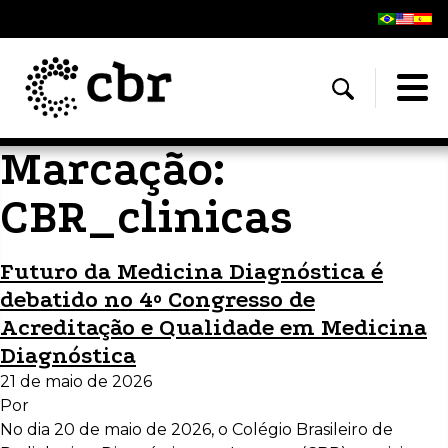
Marcação:
CBR_clinicas
Futuro da Medicina Diagnóstica é
debatido no 4º Congresso de
Acreditação e Qualidade em Medicina
Diagnóstica
21 de maio de 2026
Por
No dia 20 de maio de 2026, o Colégio Brasileiro de