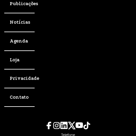
Publicações
Notícias
Agenda
Loja
Privacidade
Contato
Telefone