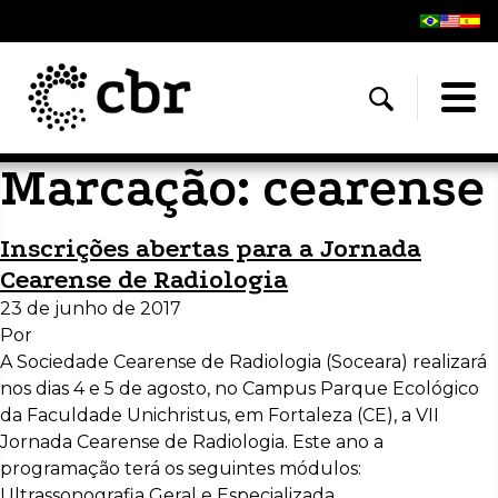
Marcação:
cearense
Inscrições abertas para a Jornada
Cearense de Radiologia
23 de junho de 2017
Por
A Sociedade Cearense de Radiologia (Soceara) realizará
nos dias 4 e 5 de agosto, no Campus Parque Ecológico
da Faculdade Unichristus, em Fortaleza (CE), a VII
Jornada Cearense de Radiologia. Este ano a
programação terá os seguintes módulos:
Ultrassonografia Geral e Especializada,