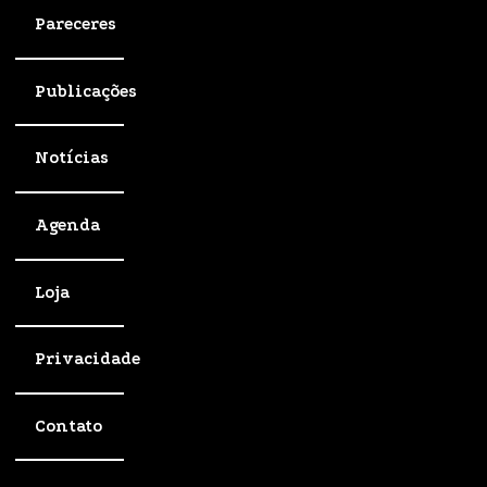
Pareceres
Publicações
Notícias
Agenda
Loja
Privacidade
Contato