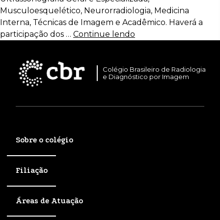
Musculoesquelético, Neurorradiologia, Medicina
Interna, Técnicas de Imagem e Acadêmico. Haverá a
participação dos …
Continue lendo
Colégio Brasileiro de Radiologia
e Diagnóstico por Imagem
Sobre o colégio
Filiação
Áreas de Atuação