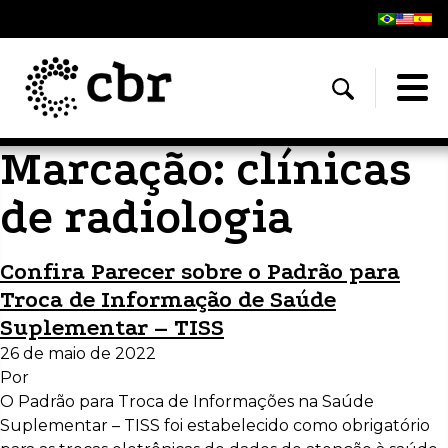
Marcação:
clínicas
de radiologia
Confira Parecer sobre o Padrão para
Troca de Informação de Saúde
Suplementar – TISS
26 de maio de 2022
Por
O Padrão para Troca de Informações na Saúde
Suplementar – TISS foi estabelecido como obrigatório