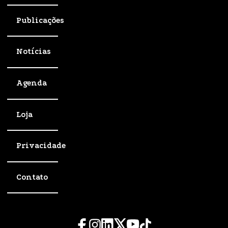
Publicações
Notícias
Agenda
Loja
Privacidade
Contato