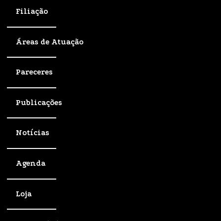
Filiação
Áreas de Atuação
Pareceres
Publicações
Notícias
Agenda
Loja