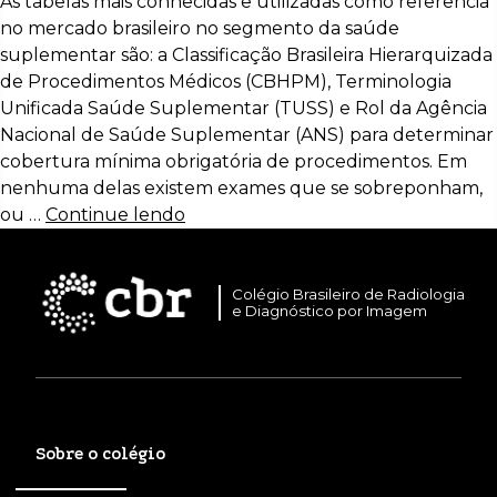
As tabelas mais conhecidas e utilizadas como referência
no mercado brasileiro no segmento da saúde
suplementar são: a Classificação Brasileira Hierarquizada
de Procedimentos Médicos (CBHPM), Terminologia
Unificada Saúde Suplementar (TUSS) e Rol da Agência
Nacional de Saúde Suplementar (ANS) para determinar
cobertura mínima obrigatória de procedimentos. Em
nenhuma delas existem exames que se sobreponham,
ou …
Continue lendo
Colégio Brasileiro de Radiologia
e Diagnóstico por Imagem
Sobre o colégio