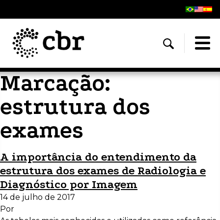
Marcação:
estrutura dos
exames
A importância do entendimento da
estrutura dos exames de Radiologia e
Diagnóstico por Imagem
14 de julho de 2017
Por