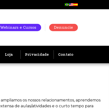
Webinars e Cursos
Denuncie
Loja
Privacidade
Contato
, ampliamos os nossos relacionamentos, aprendemos
xtensa de aulas/atividades e o curto tempo para