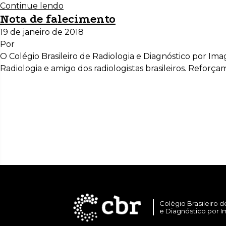
Continue lendo
Nota de falecimento
19 de janeiro de 2018
Por
O Colégio Brasileiro de Radiologia e Diagnóstico por 
Radiologia e amigo dos radiologistas brasileiros. Reforça
Colégio Brasileiro d
e Diagnóstico por 