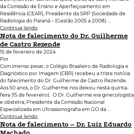
da Comissão de Ensino e Aperfeiçoamento em
Residência (CEAR), Presidente da SRP (Sociedade de
Radiologia do Paraná – (Gestão 2005 a 2008) …
Continue lendo
Nota de falecimento do Dr. Guilherme
de Castro Rezende
15 de fevereiro de 2024
Por
Com imenso pesar, o Colégio Brasileiro de Radiologia e
Diagnóstico por Imagem (CBR) recebeu a triste notícia
do falecimento do Dr. Guilherme de Castro Rezende.
Aos 50 anos, o Dr. Guilherme nos deixou nesta quinta-
feira (15 de fevereiro). O Dr. Guilherme era ginecologista
e obstetra, Presidente da Comissão Nacional
Especializada em Ultrassonografia em GO da …
Continue lendo
Nota de falecimento – Dr. Luiz Eduardo
Machado