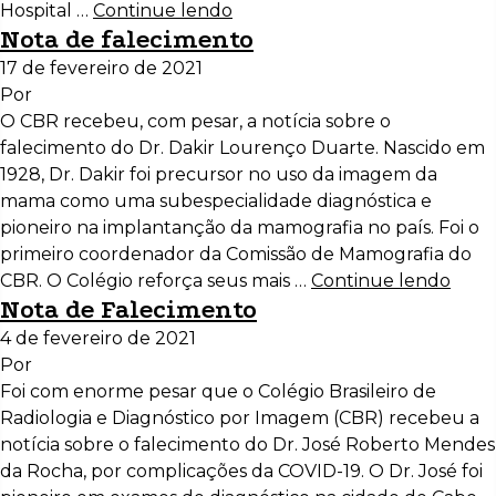
Hospital …
Continue lendo
Nota de falecimento
17 de fevereiro de 2021
Por
O CBR recebeu, com pesar, a notícia sobre o
falecimento do Dr. Dakir Lourenço Duarte. Nascido em
1928, Dr. Dakir foi precursor no uso da imagem da
mama como uma subespecialidade diagnóstica e
pioneiro na implantanção da mamografia no país. Foi o
primeiro coordenador da Comissão de Mamografia do
CBR. O Colégio reforça seus mais …
Continue lendo
Nota de Falecimento
4 de fevereiro de 2021
Por
Foi com enorme pesar que o Colégio Brasileiro de
Radiologia e Diagnóstico por Imagem (CBR) recebeu a
notícia sobre o falecimento do Dr. José Roberto Mendes
da Rocha, por complicações da COVID-19. O Dr. José foi