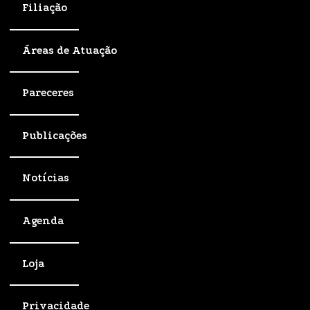
Filiação
Áreas de Atuação
Pareceres
Publicações
Notícias
Agenda
Loja
Privacidade