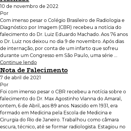
10 de novembro de 2022
Por
Com imenso pesar o Colégio Brasileiro de Radiologia e
Diagnóstico por Imagem (CBR) recebeu a notícia do
falecimento do Dr. Luiz Eduardo Machado. Aos 76 anos
o Dr. Luiz nos deixou no dia 9 de novembro. Após dias
de internação, por conta de um infarto que sofreu
durante um Congresso em São Paulo, uma série …
Continue lendo
Nota de Falecimento
7 de abril de 2021
Por
Foi com imenso pesar o CBR recebeu a notícia sobre o
falecimento do Dr. Max Agostinho Vianna do Amaral,
ontem, 6 de Abril, aos 89 anos. Nascido em 1931, era
formado em Medicina pela Escola de Medicina e
Cirurgia do Rio de Janeiro. Trabalhou como câmara
escura, técnico, até se formar radiologista. Estagiou no