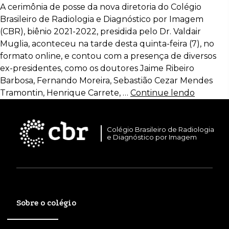
A cerimônia de posse da nova diretoria do Colégio
Brasileiro de Radiologia e Diagnóstico por Imagem
(CBR), biênio 2021-2022, presidida pelo Dr. Valdair
Muglia, aconteceu na tarde desta quinta-feira (7), no
formato online, e contou com a presença de diversos
ex-presidentes, como os doutores Jaime Ribeiro
Barbosa, Fernando Moreira, Sebastião Cezar Mendes
Tramontin, Henrique Carrete, …
Continue lendo
Colégio Brasileiro de Radiologia
e Diagnóstico por Imagem
Sobre o colégio