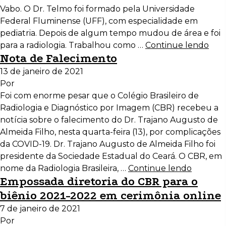
Vabo. O Dr. Telmo foi formado pela Universidade
Federal Fluminense (UFF), com especialidade em
pediatria. Depois de algum tempo mudou de área e foi
para a radiologia. Trabalhou como …
Continue lendo
Nota de Falecimento
13 de janeiro de 2021
Por
Foi com enorme pesar que o Colégio Brasileiro de
Radiologia e Diagnóstico por Imagem (CBR) recebeu a
notícia sobre o falecimento do Dr. Trajano Augusto de
Almeida Filho, nesta quarta-feira (13), por complicações
da COVID-19. Dr. Trajano Augusto de Almeida Filho foi
presidente da Sociedade Estadual do Ceará. O CBR, em
nome da Radiologia Brasileira, …
Continue lendo
Empossada diretoria do CBR para o
biênio 2021-2022 em cerimônia online
7 de janeiro de 2021
Por