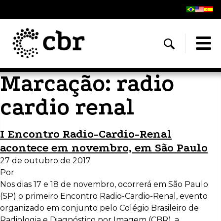
Marcação:
radio
cardio renal
I Encontro Radio-Cardio-Renal
acontece em novembro, em São Paulo
27 de outubro de 2017
Por
Nos dias 17 e 18 de novembro, ocorrerá em São Paulo
(SP) o primeiro Encontro Radio-Cardio-Renal, evento
organizado em conjunto pelo Colégio Brasileiro de
Radiologia e Diagnóstico por Imagem (CBR), a