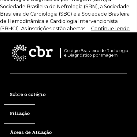
Sociedade Brasileira de Nefrologia (SBN), a Sociedade
Brasileira de Cardiologia (SBC) e a Sociedade Brasileira
de Hemodinâmica e Cardiologia Intervencionista
(SBHCI). As inscrições estão abertas …
Continue lendo
Colégio Brasileiro de Radiologia
e Diagnóstico por Imagem
Sobre o colégio
Filiação
Áreas de Atuação