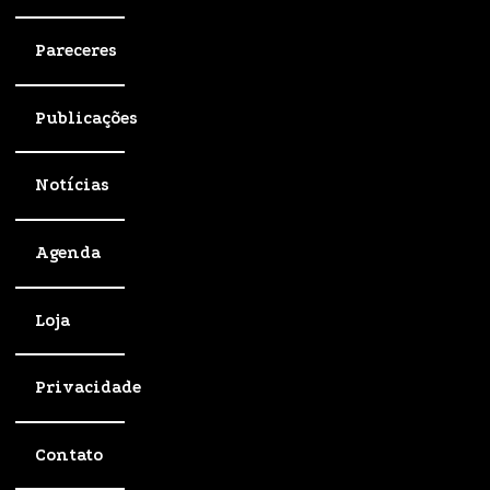
Pareceres
Publicações
Notícias
Agenda
Loja
Privacidade
Contato