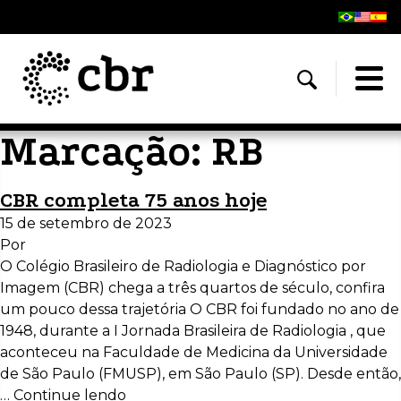
Marcação:
RB
CBR completa 75 anos hoje
15 de setembro de 2023
Por
O Colégio Brasileiro de Radiologia e Diagnóstico por
Imagem (CBR) chega a três quartos de século, confira
um pouco dessa trajetória O CBR foi fundado no ano de
1948, durante a I Jornada Brasileira de Radiologia , que
aconteceu na Faculdade de Medicina da Universidade
de São Paulo (FMUSP), em São Paulo (SP). Desde então,
…
Continue lendo