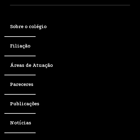
Sobre o colégio
Filiação
Áreas de Atuação
Pareceres
Publicações
Notícias