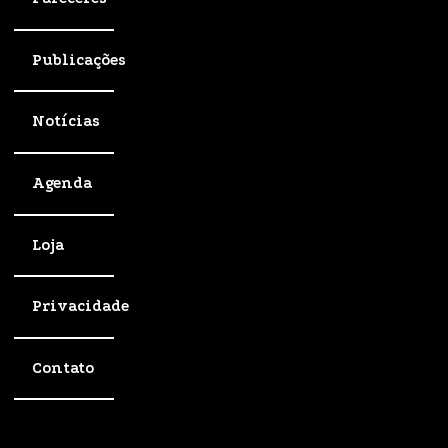
Publicações
Notícias
Agenda
Loja
Privacidade
Contato