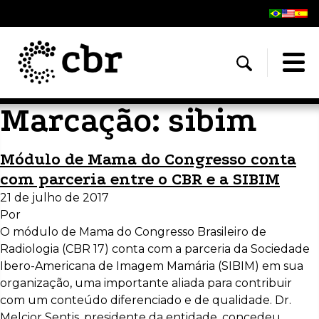
Marcação:
sibim
Módulo de Mama do Congresso conta
com parceria entre o CBR e a SIBIM
21 de julho de 2017
Por
O módulo de Mama do Congresso Brasileiro de
Radiologia (CBR 17) conta com a parceria da Sociedade
Ibero-Americana de Imagem Mamária (SIBIM) em sua
organização, uma importante aliada para contribuir
com um conteúdo diferenciado e de qualidade. Dr.
Melcior Sentis, presidente da entidade, concedeu