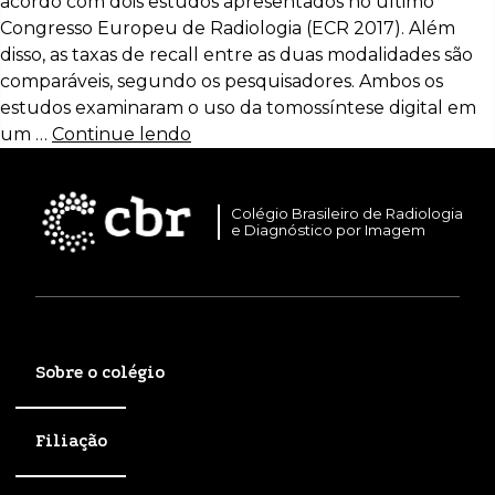
acordo com dois estudos apresentados no último
Congresso Europeu de Radiologia (ECR 2017). Além
disso, as taxas de recall entre as duas modalidades são
comparáveis, segundo os pesquisadores. Ambos os
estudos examinaram o uso da tomossíntese digital em
um …
Continue lendo
Colégio Brasileiro de Radiologia
e Diagnóstico por Imagem
Sobre o colégio
Filiação