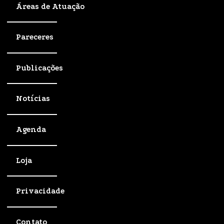
Áreas de Atuação
Pareceres
Publicações
Notícias
Agenda
Loja
Privacidade
Contato