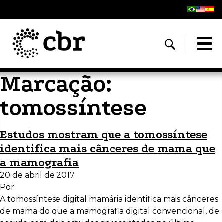
Marcação:
tomossíntese
Estudos mostram que a tomossíntese
identifica mais cânceres de mama que
a mamografia
20 de abril de 2017
Por
A tomossíntese digital mamária identifica mais cânceres
de mama do que a mamografia digital convencional, de