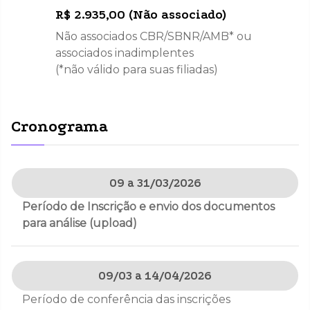
R$ 2.935,00 (Não associado)
Não associados CBR/SBNR/AMB* ou
associados inadimplentes
(*não válido para suas filiadas)
Cronograma
Periodo
Informações
09 a 31/03/2026
Período de Inscrição e envio dos documentos
para análise (upload)
09/03 a 14/04/2026
Período de conferência das inscrições