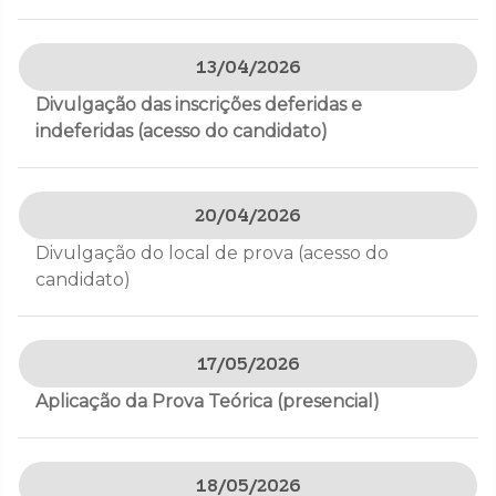
13/04/2026
Divulgação das inscrições deferidas e
indeferidas (acesso do candidato)
20/04/2026
Divulgação do local de prova (acesso do
candidato)
17/05/2026
Aplicação da Prova Teórica (presencial)
18/05/2026