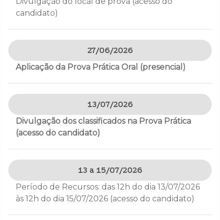
Divulgação do local de prova (acesso do
candidato)
27/06/2026
Aplicação da Prova Prática Oral (presencial)
13/07/2026
Divulgação dos classificados na Prova Prática
(acesso do candidato)
13 a 15/07/2026
Período de Recursos: das 12h do dia 13/07/2026
às 12h do dia 15/07/2026 (acesso do candidato)