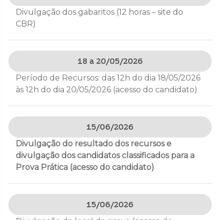
Divulgação dos gabaritos (12 horas – site do
CBR)
18 a 20/05/2026
Período de Recursos: das 12h do dia 18/05/2026
às 12h do dia 20/05/2026 (acesso do candidato)
15/06/2026
Divulgação do resultado dos recursos e
divulgação dos candidatos classificados para a
Prova Prática (acesso do candidato)
15/06/2026