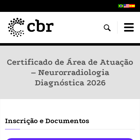
Certificado de Área de Atuação
– Neurorradiologia
Diagnóstica 2026
Inscrição e Documentos