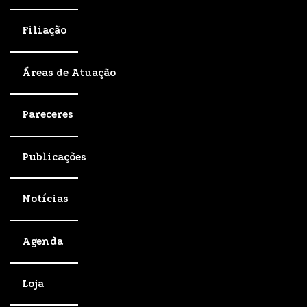
Filiação
Áreas de Atuação
Pareceres
Publicações
Notícias
Agenda
Loja