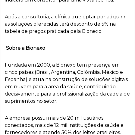
Após a consultoria, a clínica que optar por adquirir
as soluções oferecidas terá desconto de 5% na
tabela de preços praticada pela Bionexo.
Sobre a Bionexo
Fundada em 2000, a Bionexo tem presença em
cinco países (Brasil, Argentina, Colômbia, México e
Espanha) e atua na construção de soluções digitais
em nuvem para a área da saúde, contribuindo
decisivamente para a profissionalização da cadeia de
suprimentos no setor.
A empresa possui mais de 20 mil usuários
conectados, mais de 12 mil instituições de saúde e
fornecedores e atende 50% dos leitos brasileiros.