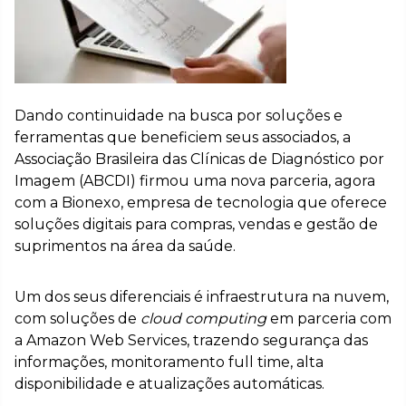
Dando continuidade na busca por soluções e
ferramentas que beneficiem seus associados, a
Associação Brasileira das Clínicas de Diagnóstico por
Imagem (ABCDI) firmou uma nova parceria, agora
com a Bionexo, empresa de tecnologia que oferece
soluções digitais para compras, vendas e gestão de
suprimentos na área da saúde.
Um dos seus diferenciais é infraestrutura na nuvem,
com soluções de
cloud computing
em parceria com
a Amazon Web Services, trazendo segurança das
informações, monitoramento full time, alta
disponibilidade e atualizações automáticas.