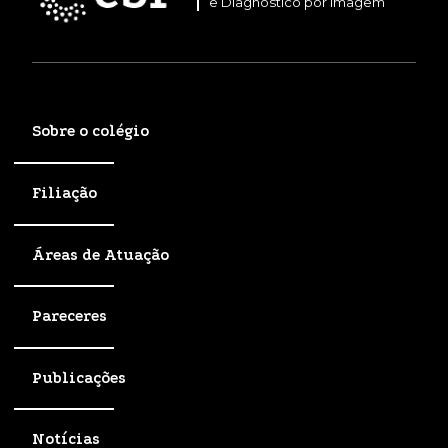
e Diagnóstico por Imagem
Sobre o colégio
Filiação
Áreas de Atuação
Pareceres
Publicações
Notícias