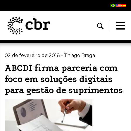
02 de fevereiro de 2018 - Thiago Braga
ABCDI firma parceria com
foco em soluções digitais
para gestão de suprimentos